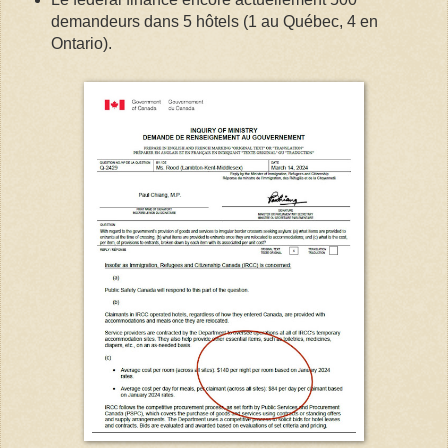
demandeurs dans 5 hôtels (1 au Québec, 4 en
Ontario).