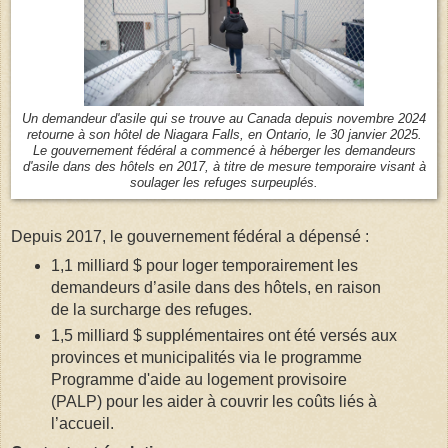
Un demandeur d'asile qui se trouve au Canada depuis novembre 2024
retourne à son hôtel de Niagara Falls, en Ontario, le 30 janvier 2025.
Le gouvernement fédéral a commencé à héberger les demandeurs
d'asile dans des hôtels en 2017, à titre de mesure temporaire visant à
soulager les refuges surpeuplés.
Depuis 2017, le gouvernement fédéral a dépensé :
1,1 milliard $ pour loger temporairement les
demandeurs d’asile dans des hôtels, en raison
de la surcharge des refuges.
1,5 milliard $ supplémentaires ont été versés aux
provinces et municipalités via le programme
Programme d'aide au logement provisoire
(PALP) pour les aider à couvrir les coûts liés à
l’accueil.