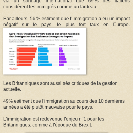
via un sondage international que 69 % des Italiens
considèrent les immigrés comme un fardeau.
Par ailleurs, 56 % estiment que l’immigration a eu un impact
négatif sur le pays, le plus fort taux en Europe.
Les Britanniques sont aussi très critiques de la gestion
actuelle.
49% estiment que l'immigration au cours des 10 dernières
années a été plutôt mauvaise pour le pays.
L'immigration est redevenue l'enjeu n°1 pour les
Britanniques, comme à l'époque du Brexit.