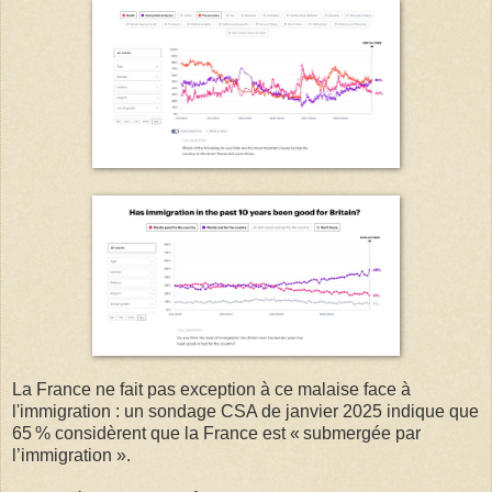
La France ne fait pas exception à ce malaise face à
l'immigration : un sondage CSA de janvier 2025 indique que
65 % considèrent que la France est « submergée par
l’immigration ».