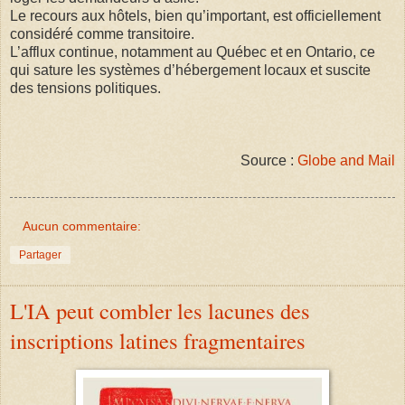
Le recours aux hôtels, bien qu’important, est officiellement
considéré comme transitoire.
L’afflux continue, notamment au Québec et en Ontario, ce
qui sature les systèmes d’hébergement locaux et suscite
des tensions politiques.
Source :
Globe and Mail
Aucun commentaire:
Partager
L'IA peut combler les lacunes des
inscriptions latines fragmentaires