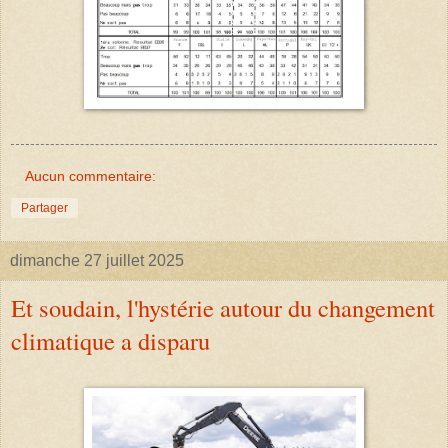
Aucun commentaire:
Partager
dimanche 27 juillet 2025
Et soudain, l'hystérie autour du changement
climatique a disparu