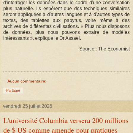
d'interroger les données dans le cadre d'une conversation
plus naturelle. Ils espèrent que des techniques similaires
seront appliquées à d'autres langues et à d'autres types de
textes, des tablettes aux papyrus, voire même à des
archives de différentes civilisations. « Plus nous disposons
de données, plus nous pouvons extraire de modèles
intéressants », explique le Dr Assael.
Source : The Economist
Aucun commentaire:
Partager
vendredi 25 juillet 2025
L'université Columbia versera 200 millions
de $ US comme amende pour pratiques