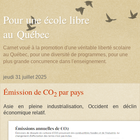
Pour une école libre
au Québec
Carnet voué à la promotion d'une véritable liberté scolaire
au Québec, pour une diversité de programmes, pour une
plus grande concurrence dans l'enseignement.
jeudi 31 juillet 2025
Émission de CO
par pays
2
Asie en pleine industrialisation, Occident en déclin
économique relatif.