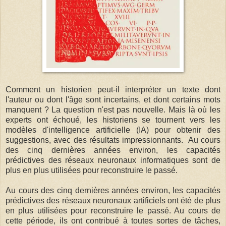
Comment un historien peut-il interpréter un texte dont
l'auteur ou dont l'âge sont incertains, et dont certains mots
manquent ? La question n'est pas nouvelle. Mais là où les
experts ont échoué, les historiens se tournent vers les
modèles d'intelligence artificielle (IA) pour obtenir des
suggestions, avec des résultats impressionnants. Au cours
des cinq dernières années environ, les capacités
prédictives des réseaux neuronaux informatiques sont de
plus en plus utilisées pour reconstruire le passé.
Au cours des cinq dernières années environ, les capacités
prédictives des réseaux neuronaux artificiels ont été de plus
en plus utilisées pour reconstruire le passé. Au cours de
cette période, ils ont contribué à toutes sortes de tâches,