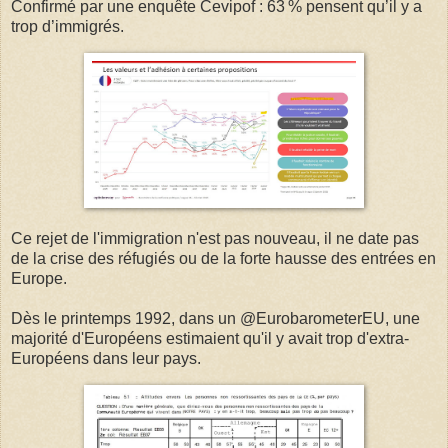
Confirmé par une enquête Cevipof : 63 % pensent qu’il y a
trop d’immigrés.
Ce rejet de l'immigration n'est pas nouveau, il ne date pas
de la crise des réfugiés ou de la forte hausse des entrées en
Europe.
Dès le printemps 1992, dans un @EurobarometerEU, une
majorité d'Européens estimaient qu'il y avait trop d'extra-
Européens dans leur pays.