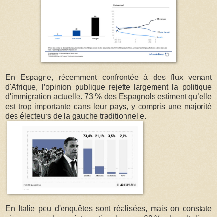
En Espagne, récemment confrontée à des flux venant
d'Afrique, l’opinion publique rejette largement la politique
d'immigration actuelle. 73 % des Espagnols estiment qu’elle
est trop importante dans leur pays, y compris une majorité
des électeurs de la gauche traditionnelle.
En Italie peu d'enquêtes sont réalisées, mais on constate