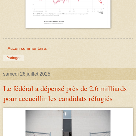
Aucun commentaire:
Partager
samedi 26 juillet 2025
Le fédéral a dépensé près de 2,6 milliards
pour accueillir les candidats réfugiés