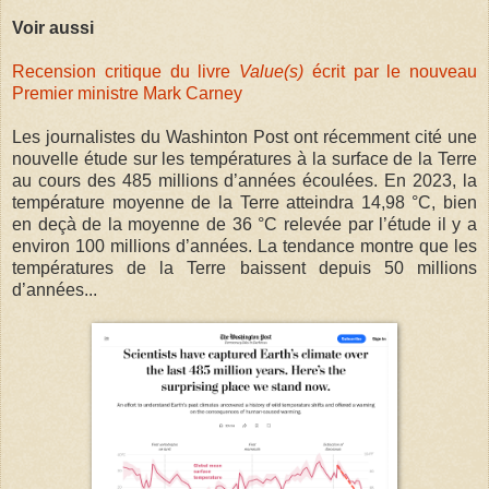
Voir aussi
Recension critique du livre
Value(s)
écrit par le nouveau
Premier ministre Mark Carney
Les journalistes du Washinton Post ont récemment cité une
nouvelle étude sur les températures à la surface de la Terre
au cours des 485 millions d’années écoulées. En 2023, la
température moyenne de la Terre atteindra 14,98 °C, bien
en deçà de la moyenne de 36 °C relevée par l’étude il y a
environ 100 millions d’années. La tendance montre que les
températures de la Terre baissent depuis 50 millions
d’années...