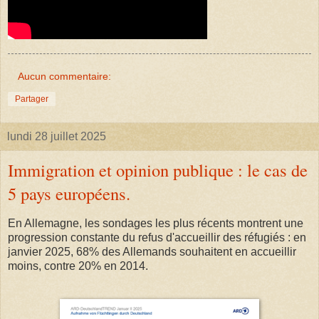
Aucun commentaire:
Partager
lundi 28 juillet 2025
Immigration et opinion publique : le cas de
5 pays européens.
En Allemagne, les sondages les plus récents montrent une
progression constante du refus d'accueillir des réfugiés : en
janvier 2025, 68% des Allemands souhaitent en accueillir
moins, contre 20% en 2014.