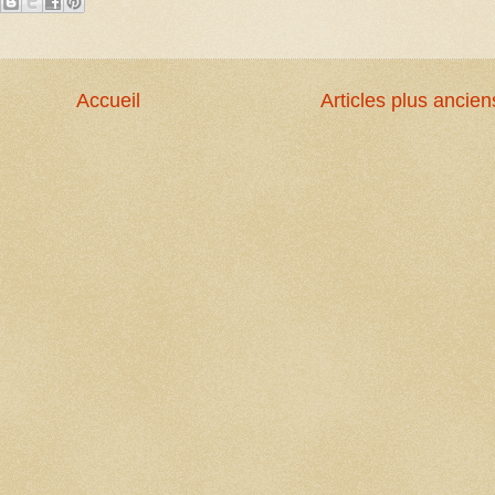
Accueil
Articles plus ancien