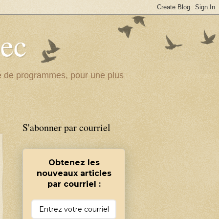
bec
ité de programmes, pour une plus
S'abonner par courriel
Obtenez les
nouveaux articles
par courriel :