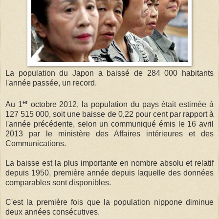
La population du Japon a baissé de 284 000 habitants
l'année passée, un record.
er
Au 1
octobre 2012, la population du pays était estimée à
127 515 000, soit une baisse de 0,22 pour cent par rapport à
l'année précédente, selon un communiqué émis le 16 avril
2013 par le ministère des Affaires intérieures et des
Communications.
La baisse est la plus importante en nombre absolu et relatif
depuis 1950, première année depuis laquelle des données
comparables sont disponibles.
C'est la première fois que la population nippone diminue
deux années consécutives.