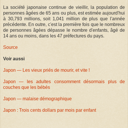
La société japonaise continue de vieillir, la population de
personnes âgées de 65 ans ou plus, est estimée aujourd'hui
à 30,793 millions, soit 1,041 million de plus que l'année
précédente. En outre, c'est la première fois que le nombreux
de personnes âgées dépasse le nombre d'enfants, âgé de
14 ans ou moins, dans les 47 préfectures du pays.
Source
Voir aussi
Japon — Les vieux priés de mourir, et vite !
Japon — les adultes consomment désormais plus de
couches que les bébés
Japon — malaise démographique
Japon : Trois cents dollars par mois par enfant