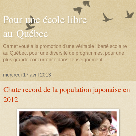
Pour une école libre
au Québec
Carnet voué à la promotion d'une véritable liberté scolaire
au Québec, pour une diversité de programmes, pour une
plus grande concurrence dans l'enseignement.
mercredi 17 avril 2013
Chute record de la population japonaise en
2012