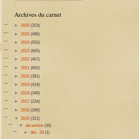
Archives du carnet
►
2026
(253)
►
2025
(496)
►
2024
(550)
►
2023
(665)
►
2022
(467)
►
2021
(693)
►
2020
(381)
►
2019
(419)
►
2018
(349)
►
2017
(234)
►
2016
(280)
▼
2015
(321)
▼
décembre
(35)
►
déc. 29
(1)