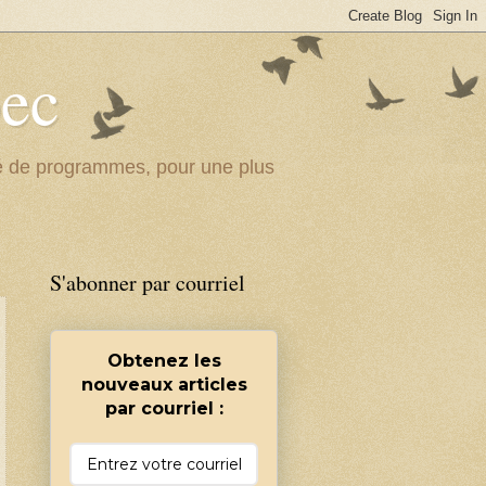
bec
ité de programmes, pour une plus
S'abonner par courriel
Obtenez les
nouveaux articles
par courriel :