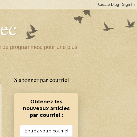
bec
ité de programmes, pour une plus
S'abonner par courriel
Obtenez les
nouveaux articles
par courriel :