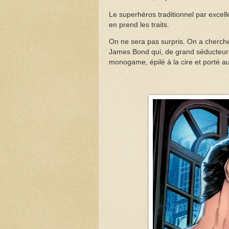
Le superhéros traditionnel par excell
en prend les traits.
On ne sera pas surpris. On a cherché
James Bond qui, de grand séducteur 
monogame, épilé à la cire et porté au