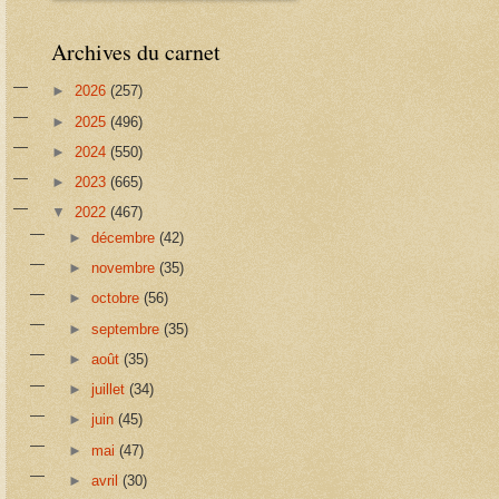
Archives du carnet
►
2026
(257)
►
2025
(496)
►
2024
(550)
►
2023
(665)
▼
2022
(467)
►
décembre
(42)
►
novembre
(35)
►
octobre
(56)
►
septembre
(35)
►
août
(35)
►
juillet
(34)
►
juin
(45)
►
mai
(47)
►
avril
(30)