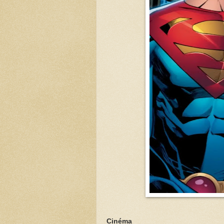
Cinéma