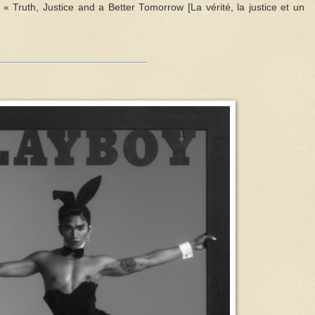
 « Truth, Justice and a Better Tomorrow [La vérité, la justice et un