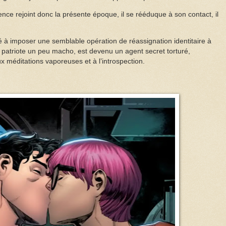
ence rejoint donc la présente époque, il se rééduque à son contact, il
 à imposer une semblable opération de réassignation identitaire à
patriote un peu macho, est devenu un agent secret torturé,
x méditations vaporeuses et à l’introspection.