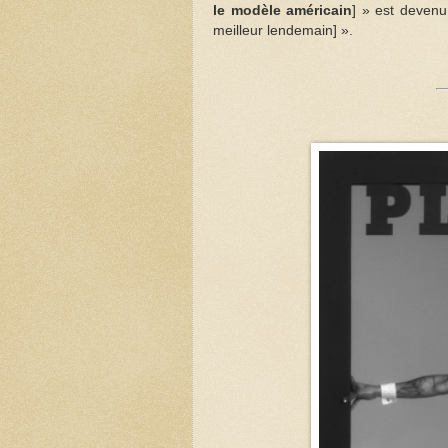
le modèle américain
] » est devenu
meilleur lendemain] ».