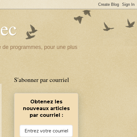
bec
ité de programmes, pour une plus
S'abonner par courriel
Obtenez les
nouveaux articles
par courriel :