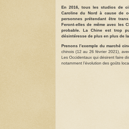
En 2016, tous les studios de cin
Caroline du Nord à cause de 
personnes prétendant être trans 
Feront-elles de même avec les Chi
probable. La Chine est trop 
désintéresse de plus en plus de la
Prenons l’exemple du marché ci
chinois (12 au 26 février 2021), ave
Les Occidentaux qui désirent faire di
notamment l’évolution des goûts locau