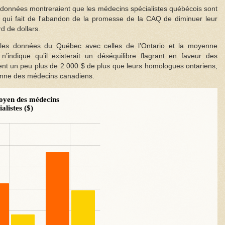
 données montreraient que les médecins spécialistes québécois sont
e qui fait de l'abandon de la promesse de la CAQ de diminuer leur
d de dollars.
les données du Québec avec celles de l’Ontario et la moyenne
’indique qu’il existerait un déséquilibre flagrant en faveur des
ent un peu plus de 2 000 $ de plus que leurs homologues ontariens,
enne des médecins canadiens.
oyen des médecins
ialistes ($)