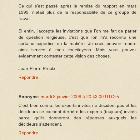
Ce qui s'est passé après la remise du rapport en mars
1999, n'était plus de la responsabilité de ce groupe de
travail.
Si enfin, j'accepte les invitations que l'on me fait de parler
de question religieuse, c'est que l'on m'a reconnu une
certaine expertise en la matière. Je crois pouvoir rendre
ainsi service à mes concitoyens. Mais vous pouvez
évidemment contester cette vision des choses.
Jean-Pierre Proulx
Répondre
Anonyme
mardi 8 janvier 2008 à 20:43:00 UTC−5
C'est bien connu, les experts-invités ne décident pas et les
décideurs se cachent derrière les experts (toujours) invités
parce qu'ils donneront des réponses auxquels les
décideurs s'attendent.
Répondre