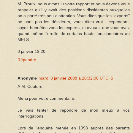
M. Proulx, nous avons lu votre rapport et nous devons vous
rappeler qu'il y avait des positions dissidentes auxquelles
on a porté très peu d'attention. Vous dites que les "experts"
ne sont pas les décideurs, vous dites vrai... cependant,
soyez honnêtes vous les experts, et avouez que vous avez
quand même l'oreille de certains hauts fonctionnaires au
MELS....
8 janvier 19:20
Répondre
Anonyme
mardi 8 janvier 2008 à 20:32:00 UTC−5
À M. Couture,
Merci pour votre commentaire.
Je vais tenter de répondre de mon mieux à vos
interrogations.
Lors de l’enquête menée en 1998 auprès des parents