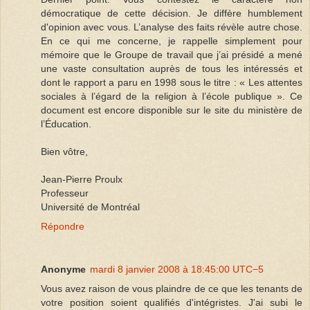
démocratique de cette décision. Je diffère humblement
d'opinion avec vous. L’analyse des faits révèle autre chose.
En ce qui me concerne, je rappelle simplement pour
mémoire que le Groupe de travail que j’ai présidé a mené
une vaste consultation auprès de tous les intéressés et
dont le rapport a paru en 1998 sous le titre : « Les attentes
sociales à l’égard de la religion à l’école publique ». Ce
document est encore disponible sur le site du ministère de
l’Éducation.
Bien vôtre,
Jean-Pierre Proulx
Professeur
Université de Montréal
Répondre
Anonyme
mardi 8 janvier 2008 à 18:45:00 UTC−5
Vous avez raison de vous plaindre de ce que les tenants de
votre position soient qualifiés d'intégristes. J'ai subi le