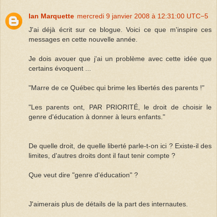
Ian Marquette
mercredi 9 janvier 2008 à 12:31:00 UTC−5
J'ai déjà écrit sur ce blogue. Voici ce que m'inspire ces
messages en cette nouvelle année.
Je dois avouer que j'ai un problème avec cette idée que
certains évoquent ...
"Marre de ce Québec qui brime les libertés des parents !"
"Les parents ont, PAR PRIORITÉ, le droit de choisir le
genre d'éducation à donner à leurs enfants."
De quelle droit, de quelle liberté parle-t-on ici ? Existe-il des
limites, d'autres droits dont il faut tenir compte ?
Que veut dire "genre d'éducation" ?
J'aimerais plus de détails de la part des internautes.