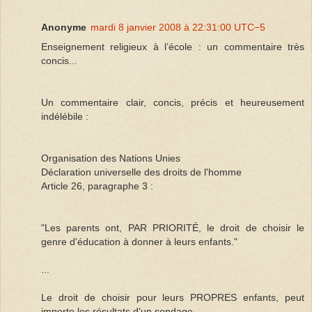
Anonyme
mardi 8 janvier 2008 à 22:31:00 UTC−5
Enseignement religieux à l’école : un commentaire très
concis...
Un commentaire clair, concis, précis et heureusement
indélébile :
Organisation des Nations Unies
Déclaration universelle des droits de l'homme
Article 26, paragraphe 3 :
"Les parents ont, PAR PRIORITÉ, le droit de choisir le
genre d'éducation à donner à leurs enfants."
...
Le droit de choisir pour leurs PROPRES enfants, peut
importe les résultats d'un sondage...