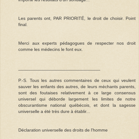
Les parents ont, PAR PRIORITÉ, le droit de choisir. Point
final.
Merci aux experts pédagogues de respecter nos droit
comme les médecins le font eux.
_________________________________
P.-S. Tous les autres commentaires de ceux qui veulent
sauver les enfants des autres, de leurs méchants parents,
sont des foutaises relativement à ce large consensus
universel qui déborde largement les limites de notre
obscurantisme national québécois, et dont la sagesse
universelle a été très dure à établir...
Déclaration universelle des droits de l'homme