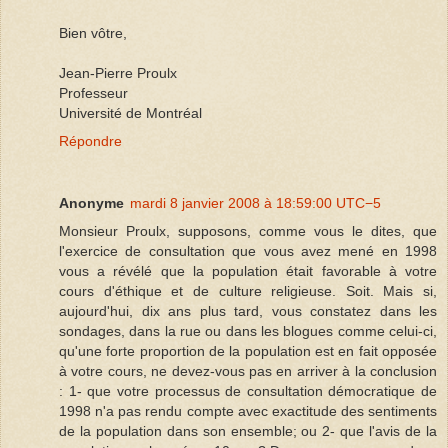
Bien vôtre,
Jean-Pierre Proulx
Professeur
Université de Montréal
Répondre
Anonyme
mardi 8 janvier 2008 à 18:59:00 UTC−5
Monsieur Proulx, supposons, comme vous le dites, que
l'exercice de consultation que vous avez mené en 1998
vous a révélé que la population était favorable à votre
cours d'éthique et de culture religieuse. Soit. Mais si,
aujourd'hui, dix ans plus tard, vous constatez dans les
sondages, dans la rue ou dans les blogues comme celui-ci,
qu'une forte proportion de la population est en fait opposée
à votre cours, ne devez-vous pas en arriver à la conclusion
: 1- que votre processus de consultation démocratique de
1998 n'a pas rendu compte avec exactitude des sentiments
de la population dans son ensemble; ou 2- que l'avis de la