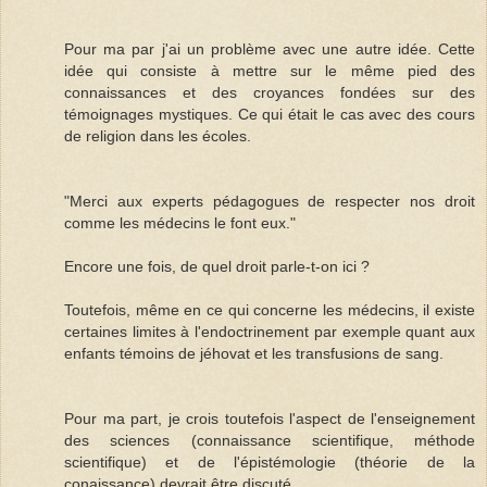
Pour ma par j'ai un problème avec une autre idée. Cette
idée qui consiste à mettre sur le même pied des
connaissances et des croyances fondées sur des
témoignages mystiques. Ce qui était le cas avec des cours
de religion dans les écoles.
"Merci aux experts pédagogues de respecter nos droit
comme les médecins le font eux."
Encore une fois, de quel droit parle-t-on ici ?
Toutefois, même en ce qui concerne les médecins, il existe
certaines limites à l'endoctrinement par exemple quant aux
enfants témoins de jéhovat et les transfusions de sang.
Pour ma part, je crois toutefois l'aspect de l'enseignement
des sciences (connaissance scientifique, méthode
scientifique) et de l'épistémologie (théorie de la
conaissance) devrait être discuté .