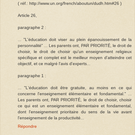
( réf.: http://www.un.org/french/aboutun/dudh.htm#26 )
Article 26,
paragraphe 2 :
... "L'éducation doit viser au plein épanouissement de la
personnalité" ... Les parents ont, PAR PRIORITÉ, le droit de
choisir, le droit de choisir qu'un enseignement religieux
spécifique et complet est le meilleur moyen d'atteindre cet
objectif, et ce malgré l'avis d'experts...
paragraphe 1 :
... "L'éducation doit être gratuite, au moins en ce qui
concerne l'enseignement élémentaire et fondamental." ...
Les parents ont, PAR PRIORITÉ, le droit de choisir, choisir
ce qui est un enseignement élémentaire et fondamental,
dont l'enseignement prioritaire du sens de la vie avant
l'enseignement de la productivité...
Répondre