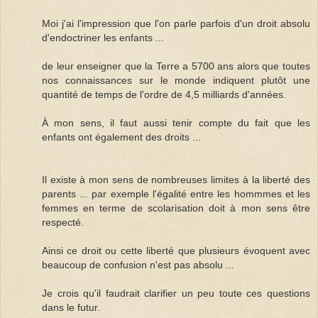
Moi j'ai l'impression que l'on parle parfois d'un droit absolu
d'endoctriner les enfants ...
de leur enseigner que la Terre a 5700 ans alors que toutes
nos connaissances sur le monde indiquent plutôt une
quantité de temps de l'ordre de 4,5 milliards d'années.
À mon sens, il faut aussi tenir compte du fait que les
enfants ont également des droits ...
Il existe à mon sens de nombreuses limites à la liberté des
parents ... par exemple l'égalité entre les hommmes et les
femmes en terme de scolarisation doit à mon sens être
respecté.
Ainsi ce droit ou cette liberté que plusieurs évoquent avec
beaucoup de confusion n'est pas absolu ...
Je crois qu'il faudrait clarifier un peu toute ces questions
dans le futur.