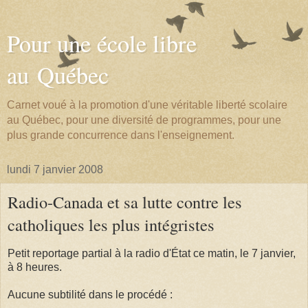
Pour une école libre
au Québec
Carnet voué à la promotion d'une véritable liberté scolaire
au Québec, pour une diversité de programmes, pour une
plus grande concurrence dans l'enseignement.
lundi 7 janvier 2008
Radio-Canada et sa lutte contre les
catholiques les plus intégristes
Petit reportage partial à la radio d'État ce matin, le 7 janvier,
à 8 heures.
Aucune subtilité dans le procédé :