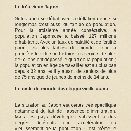
Le très vieux Japon
Si le Japon se débat avec la déflation depuis si
longtemps c’est aussi du fait de sa population.
Pour la troisième année consécutive, la
population Japonaise a baissé. 127 millions
d’habitants. Avec un taux de natalité et de fertilité
parmi les plus faibles du monde. Pour la
première fois de son histoire, les seniors de plus
de 65 ans ont dépassé le quart de la population ;
la population en âge de travailler est au plus bas
depuis 32 ans, et il y autant de seniors de plus
de 75 ans que de jeunes de moins de 14 ans.
Le reste du monde développe vieillit aussi
La situation au Japon est certes très spécifique
notamment du fait de l’absence d’immigration.
Mais les pays développés subissent à des
degrés différents une accélération du
vieillissement de la population. C’est même le