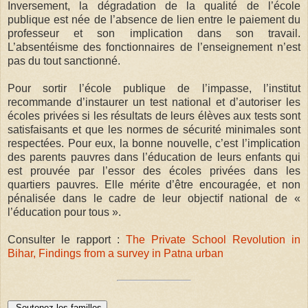
Inversement, la dégradation de la qualité de l’école
publique est née de l’absence de lien entre le paiement du
professeur et son implication dans son travail.
L’absentéisme des fonctionnaires de l’enseignement n’est
pas du tout sanctionné.
Pour sortir l’école publique de l’impasse, l’institut
recommande d’instaurer un test national et d’autoriser les
écoles privées si les résultats de leurs élèves aux tests sont
satisfaisants et que les normes de sécurité minimales sont
respectées. Pour eux, la bonne nouvelle, c’est l’implication
des parents pauvres dans l’éducation de leurs enfants qui
est prouvée par l’essor des écoles privées dans les
quartiers pauvres. Elle mérite d’être encouragée, et non
pénalisée dans le cadre de leur objectif national de «
l’éducation pour tous ».
Consulter le rapport :
The Private School Revolution in
Bihar, Findings from a survey in Patna urban
Soutenez les familles