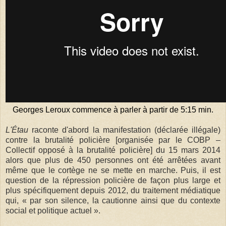
Georges Leroux commence à parler à partir de 5:15 min.
L'Étau
raconte d'abord la manifestation (déclarée illégale)
contre la brutalité policière [organisée par le COBP –
Collectif opposé à la brutalité policière] du 15 mars 2014
alors que plus de 450 personnes ont été arrêtées avant
même que le cortège ne se mette en marche. Puis, il est
question de la répression policière de façon plus large et
plus spécifiquement depuis 2012, du traitement médiatique
qui, « par son silence, la cautionne ainsi que du contexte
social et politique actuel ».