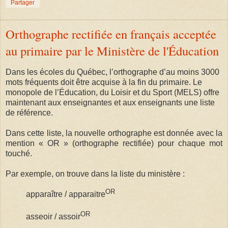
Partager
Orthographe rectifiée en français acceptée
au primaire par le Ministère de l'Éducation
Dans les écoles du Québec, l’orthographe d’au moins 3000
mots fréquents doit être acquise à la fin du primaire. Le
monopole de l’Éducation, du Loisir et du Sport (MELS) offre
maintenant aux enseignantes et aux enseignants une liste
de référence.
Dans cette liste, la nouvelle orthographe est donnée avec la
mention « OR » (orthographe rectifiée) pour chaque mot
touché.
Par exemple, on trouve dans la liste du ministère :
OR
apparaître / apparaitre
OR
asseoir / assoir