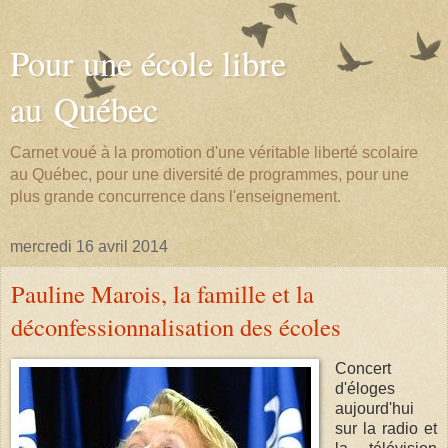
Pour une école libre
au Québec
Carnet voué à la promotion d'une véritable liberté scolaire
au Québec, pour une diversité de programmes, pour une
plus grande concurrence dans l'enseignement.
mercredi 16 avril 2014
Pauline Marois, la famille et la
déconfessionnalisation des écoles
Concert
d'éloges
aujourd'hui
sur la radio et