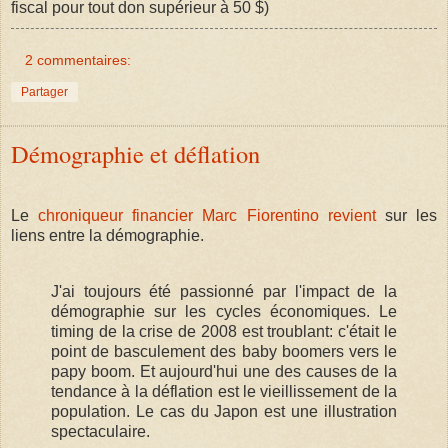
fiscal pour tout don supérieur à 50 $)
2 commentaires:
Partager
Démographie et déflation
Le
chroniqueur financier Marc Fiorentino revient
sur les
liens entre la démographie.
J'ai toujours été passionné par l'impact de la
démographie sur les cycles économiques. Le
timing de la crise de 2008 est troublant: c'était le
point de basculement des baby boomers vers le
papy boom. Et aujourd'hui une des causes de la
tendance à la déflation est le vieillissement de la
population. Le cas du Japon est une illustration
spectaculaire.