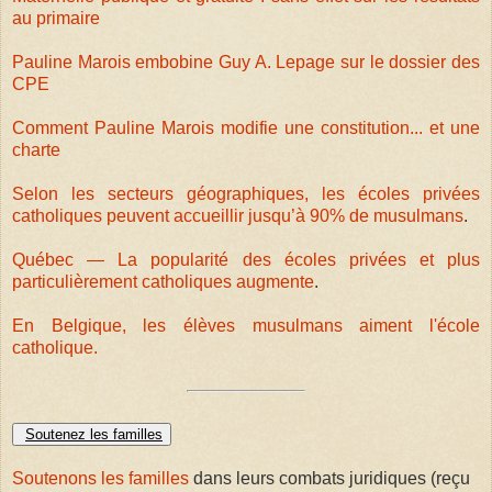
au primaire
Pauline Marois embobine Guy A. Lepage sur le dossier des
CPE
Comment Pauline Marois modifie une constitution... et une
charte
Selon les secteurs géographiques, les écoles privées
catholiques peuvent accueillir jusqu’à 90% de musulmans
.
Québec — La popularité des écoles privées et plus
particulièrement catholiques augmente
.
En Belgique, les élèves musulmans aiment l'école
catholique.
Soutenez les familles
Soutenons les familles
dans leurs combats juridiques (reçu