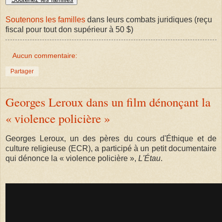
Soutenons les familles
dans leurs combats juridiques (reçu
fiscal pour tout don supérieur à 50 $)
Aucun commentaire:
Partager
Georges Leroux dans un film dénonçant la
« violence policière »
Georges Leroux, un des pères du cours d'Éthique et de
culture religieuse (ECR), a participé à un petit documentaire
qui dénonce la « violence policière »,
L'Étau
.