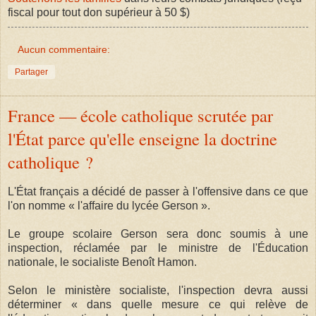
fiscal pour tout don supérieur à 50 $)
Aucun commentaire:
Partager
France — école catholique scrutée par
l'État parce qu'elle enseigne la doctrine
catholique ?
L'État français a décidé de passer à l'offensive dans ce que
l'on nomme « l'affaire du lycée Gerson ».
Le groupe scolaire Gerson sera donc soumis à une
inspection, réclamée par le ministre de l'Éducation
nationale, le socialiste Benoît Hamon.
Selon le ministère socialiste, l'inspection devra aussi
déterminer « dans quelle mesure ce qui relève de