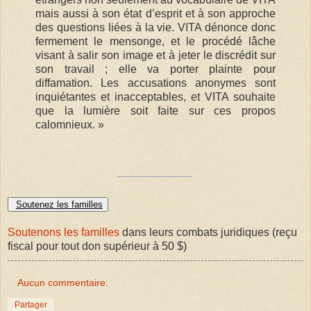
mais aussi à son état d’esprit et à son approche
des questions liées à la vie. VITA dénonce donc
fermement le mensonge, et le procédé lâche
visant à salir son image et à jeter le discrédit sur
son travail ; elle va porter plainte pour
diffamation. Les accusations anonymes sont
inquiétantes et inacceptables, et VITA souhaite
que la lumière soit faite sur ces propos
calomnieux. »
Soutenez les familles
Soutenons les familles
dans leurs combats juridiques (reçu
fiscal pour tout don supérieur à 50 $)
Aucun commentaire:
Partager