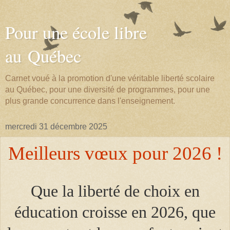
Pour une école libre
au Québec
Carnet voué à la promotion d'une véritable liberté scolaire
au Québec, pour une diversité de programmes, pour une
plus grande concurrence dans l'enseignement.
mercredi 31 décembre 2025
Meilleurs vœux pour
2026 !
Que la liberté de choix en
éducation croisse en 2026, que