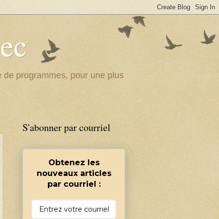
bec
ité de programmes, pour une plus
S'abonner par courriel
Obtenez les
nouveaux articles
par courriel :