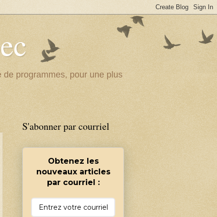
bec
ité de programmes, pour une plus
S'abonner par courriel
Obtenez les
nouveaux articles
par courriel :