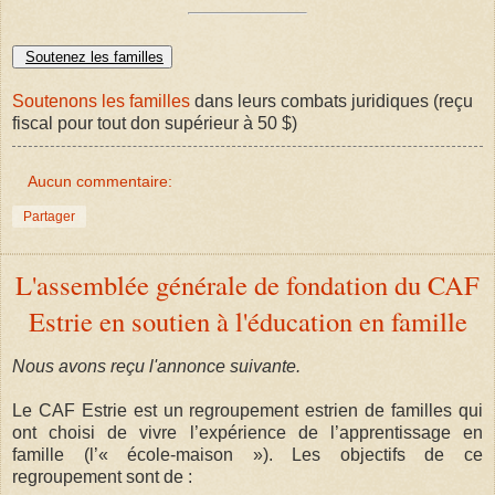
Soutenez les familles
Soutenons les familles
dans leurs combats juridiques (reçu
fiscal pour tout don supérieur à 50 $)
Aucun commentaire:
Partager
L'assemblée générale de fondation du CAF
Estrie en soutien à l'éducation en famille
Nous avons reçu l'annonce suivante.
Le CAF Estrie est un regroupement estrien de familles qui
ont choisi de vivre l’expérience de l’apprentissage en
famille (l’« école-maison »). Les objectifs de ce
regroupement sont de :