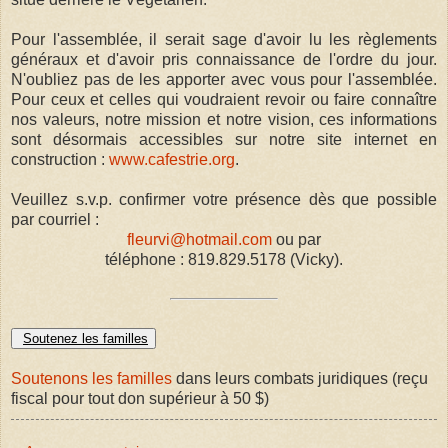
Pour l'assemblée, il serait sage d'avoir lu les règlements
généraux et d'avoir pris connaissance de l'ordre du jour.
N'oubliez pas de les apporter avec vous pour l'assemblée.
Pour ceux et celles qui voudraient revoir ou faire connaître
nos valeurs, notre mission et notre vision, ces informations
sont désormais accessibles sur notre site internet en
construction :
www.cafestrie.org
.
Veuillez s.v.p. confirmer votre présence dès que possible
par courriel :
fleurvi@hotmail.com
ou par
téléphone : 819.829.5178 (Vicky).
Soutenez les familles
Soutenons les familles
dans leurs combats juridiques (reçu
fiscal pour tout don supérieur à 50 $)