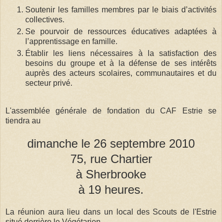
Soutenir les familles membres par le biais d’activités
collectives.
Se pourvoir de ressources éducatives adaptées à
l’apprentissage en famille.
Établir les liens nécessaires à la satisfaction des
besoins du groupe et à la défense de ses intérêts
auprès des acteurs scolaires, communautaires et du
secteur privé.
L'assemblée générale de fondation du CAF Estrie se
tiendra au
dimanche le 26 septembre 2010
75, rue Chartier
à Sherbrooke
à 19 heures.
La réunion aura lieu dans un local des Scouts de l'Estrie
situé derrière le Végétarien.