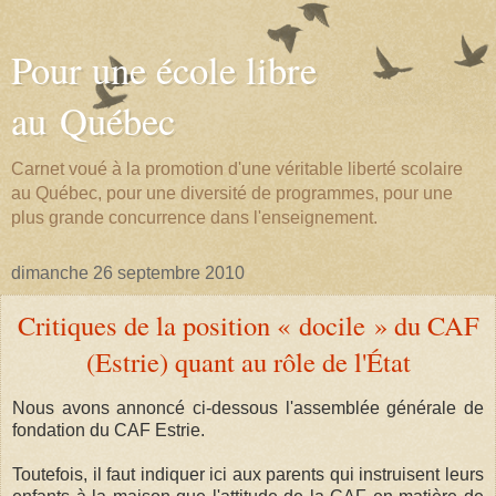
Pour une école libre
au Québec
Carnet voué à la promotion d'une véritable liberté scolaire
au Québec, pour une diversité de programmes, pour une
plus grande concurrence dans l'enseignement.
dimanche 26 septembre 2010
Critiques de la position « docile » du CAF
(Estrie) quant au rôle de l'État
Nous avons annoncé ci-dessous l'assemblée générale de
fondation du CAF Estrie.
Toutefois, il faut indiquer ici aux parents qui instruisent leurs