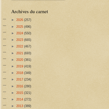
Archives du carnet
►
2026
(257)
►
2025
(496)
►
2024
(550)
►
2023
(665)
►
2022
(467)
►
2021
(693)
►
2020
(381)
►
2019
(419)
►
2018
(349)
►
2017
(234)
►
2016
(280)
►
2015
(321)
►
2014
(272)
►
2013
(389)