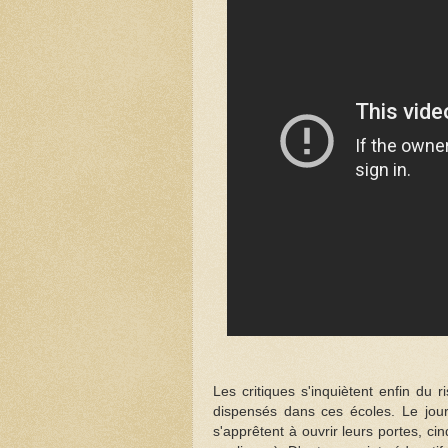
Les critiques s'inquiètent enfin du
dispensés dans ces écoles. Le jou
s'apprêtent à ouvrir leurs portes, c