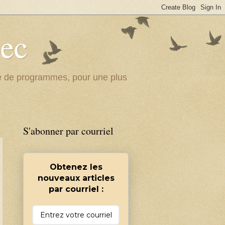
bec
ité de programmes, pour une plus
S'abonner par courriel
Obtenez les
nouveaux articles
par courriel :