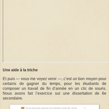
Une aide à la triche
Et puis — vous me voyez venir —, c’est un bon moyen pour
certains de gagner du temps, pour les étudiants de
composer un travail de fin d’année en un clic de souris.
Nous avons fait l’exercice sur une dissertation de 6e
secondaire.