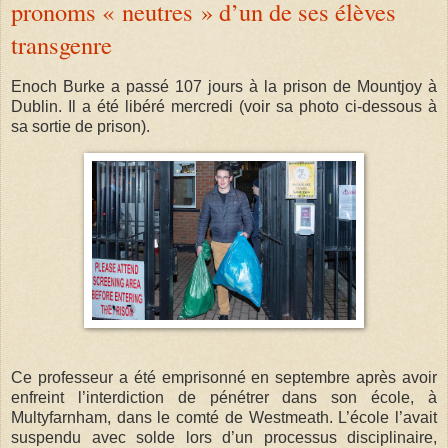
pronoms « neutres » d’un de ses élèves
transgenre
Enoch Burke a passé 107 jours à la prison de Mountjoy à
Dublin. Il a été libéré mercredi (voir sa photo ci-dessous à
sa sortie de prison).
Ce professeur a été emprisonné en septembre après avoir
enfreint l’interdiction de pénétrer dans son école, à
Multyfarnham, dans le comté de Westmeath. L’école l’avait
suspendu avec solde lors d’un processus disciplinaire,