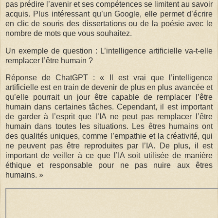
pas prédire l’avenir et ses compétences se limitent au savoir
acquis. Plus intéressant qu’un Google, elle permet d’écrire
en clic de souris des dissertations ou de la poésie avec le
nombre de mots que vous souhaitez.
Un exemple de question : L’intelligence artificielle va-t-elle
remplacer l’être humain ?
Réponse de ChatGPT : « Il est vrai que l’intelligence
artificielle est en train de devenir de plus en plus avancée et
qu’elle pourrait un jour être capable de remplacer l’être
humain dans certaines tâches. Cependant, il est important
de garder à l’esprit que l’IA ne peut pas remplacer l’être
humain dans toutes les situations. Les êtres humains ont
des qualités uniques, comme l’empathie et la créativité, qui
ne peuvent pas être reproduites par l’IA. De plus, il est
important de veiller à ce que l’IA soit utilisée de manière
éthique et responsable pour ne pas nuire aux êtres
humains. »