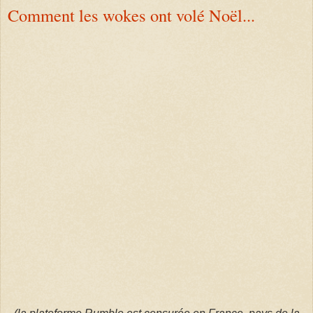
Comment les wokes ont volé Noël...