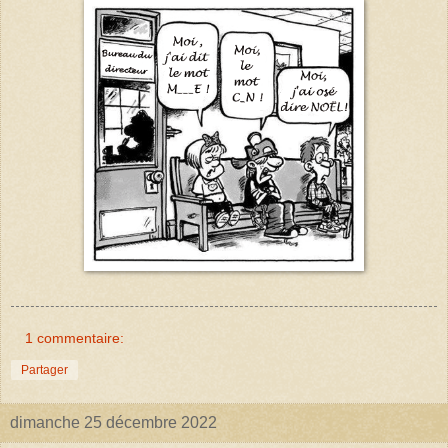
1 commentaire:
Partager
dimanche 25 décembre 2022