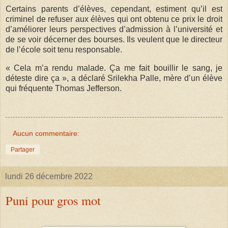
Certains parents d’élèves, cependant, estiment qu’il est
criminel de refuser aux élèves qui ont obtenu ce prix le droit
d’améliorer leurs perspectives d’admission à l’université et
de se voir décerner des bourses. Ils veulent que le directeur
de l’école soit tenu responsable.
« Cela m’a rendu malade. Ça me fait bouillir le sang, je
déteste dire ça », a déclaré Srilekha Palle, mère d’un élève
qui fréquente Thomas Jefferson.
Aucun commentaire:
Partager
lundi 26 décembre 2022
Puni pour gros mot