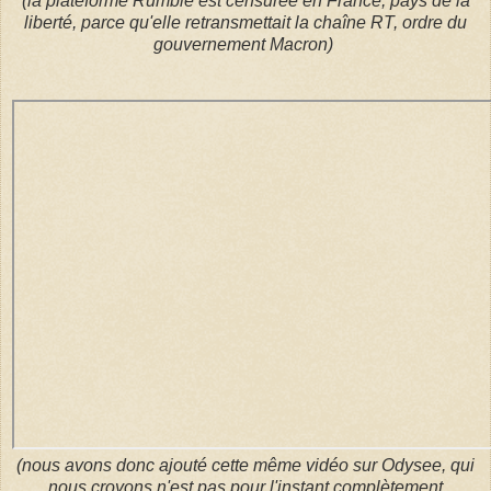
(la plateforme Rumble est censurée en France, pays de la
liberté, parce qu'elle retransmettait la chaîne RT, ordre du
gouvernement Macron)
(nous avons donc ajouté cette même vidéo sur Odysee, qui
nous croyons n'est pas pour l'instant complètement