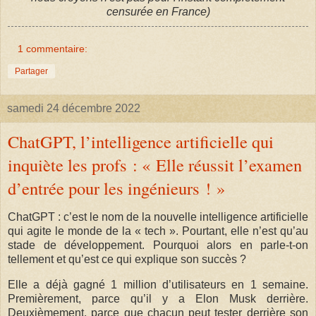
censurée en France)
1 commentaire:
Partager
samedi 24 décembre 2022
ChatGPT, l’intelligence artificielle qui
inquiète les profs : « Elle réussit l’examen
d’entrée pour les ingénieurs ! »
ChatGPT : c’est le nom de la nouvelle intelligence artificielle
qui agite le monde de la « tech ». Pourtant, elle n’est qu’au
stade de développement. Pourquoi alors en parle-t-on
tellement et qu’est ce qui explique son succès ?
Elle a déjà gagné 1 million d’utilisateurs en 1 semaine.
Premièrement, parce qu’il y a Elon Musk derrière.
Deuxièmement, parce que chacun peut tester derrière son