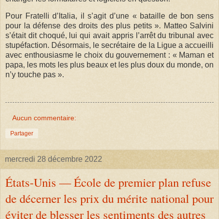
Pour Fratelli d’Italia, il s’agit d’une « bataille de bon sens
pour la défense des droits des plus petits ». Matteo Salvini
s’était dit choqué, lui qui avait appris l’arrêt du tribunal avec
stupéfaction. Désormais, le secrétaire de la Ligue a accueilli
avec enthousiasme le choix du gouvernement : « Maman et
papa, les mots les plus beaux et les plus doux du monde, on
n’y touche pas ».
Aucun commentaire:
Partager
mercredi 28 décembre 2022
États-Unis — École de premier plan refuse
de décerner les prix du mérite national pour
éviter de blesser les sentiments des autres