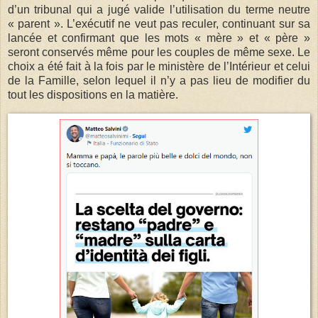
d’un tribunal qui a jugé valide l’utilisation du terme neutre
« parent ». L’exécutif ne veut pas reculer, continuant sur sa
lancée et confirmant que les mots « mère » et « père »
seront conservés même pour les couples de même sexe. Le
choix a été fait à la fois par le ministère de l’Intérieur et celui
de la Famille, selon lequel il n’y a pas lieu de modifier du
tout les dispositions en la matière.