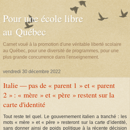
Pour une école libre
au Québec
Carnet voué à la promotion d'une véritable liberté scolaire
au Québec, pour une diversité de programmes, pour une
plus grande concurrence dans l'enseignement.
vendredi 30 décembre 2022
Italie — pas de « parent 1 » et « parent
2 » : « mère » et « père » restent sur la
carte d'identité
Tout reste tel quel. Le gouvernement italien a tranché : les
mots « mère » et « père » resteront sur la carte d’identité,
sans donner ainsi de poids politique à la récente décision