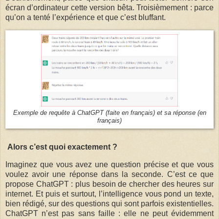
écran d’ordinateur cette version bêta. Troisièmement : parce
qu’on a tenté l’expérience et que c’est bluffant.
Exemple de requête à ChatGPT (faite en français) et sa réponse (en
français)
Alors c’est quoi exactement ?
Imaginez que vous avez une question précise et que vous
voulez avoir une réponse dans la seconde. C’est ce que
propose ChatGPT : plus besoin de chercher des heures sur
internet. Et puis et surtout, l’intelligence vous pond un texte,
bien rédigé, sur des questions qui sont parfois existentielles.
ChatGPT n’est pas sans faille : elle ne peut évidemment