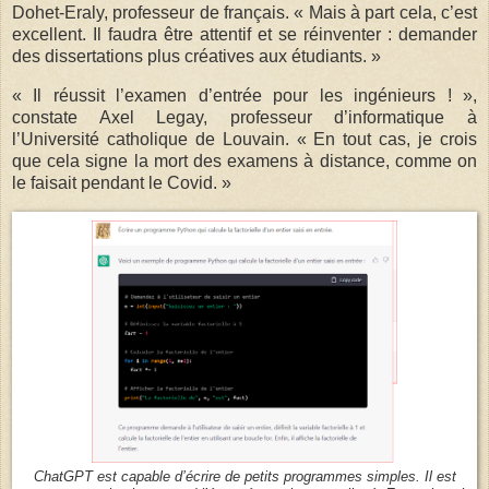
Dohet-Eraly, professeur de français. « Mais à part cela, c’est
excellent. Il faudra être attentif et se réinventer : demander
des dissertations plus créatives aux étudiants. »
« Il réussit l’examen d’entrée pour les ingénieurs ! »,
constate Axel Legay, professeur d’informatique à
l’Université catholique de Louvain. « En tout cas, je crois
que cela signe la mort des examens à distance, comme on
le faisait pendant le Covid. »
ChatGPT est capable d’écrire de petits programmes simples. Il est