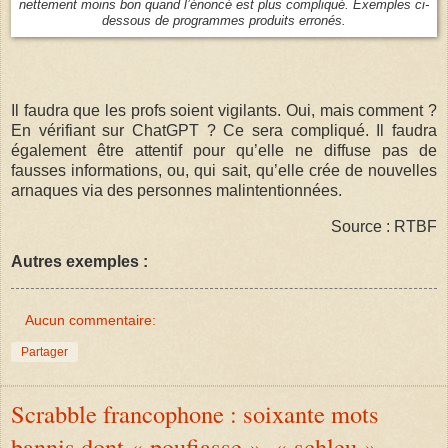
nettement moins bon quand l’énoncé est plus compliqué. Exemples ci-
dessous de programmes produits erronés.
Il faudra que les profs soient vigilants. Oui, mais comment ?
En vérifiant sur ChatGPT ? Ce sera compliqué. Il faudra
également être attentif pour qu’elle ne diffuse pas de
fausses informations, ou, qui sait, qu’elle crée de nouvelles
arnaques via des personnes malintentionnées.
Source : RTBF
Autres exemples :
Aucun commentaire:
Partager
Scrabble francophone : soixante mots
bannis dont « poufiasse », « schleu »,