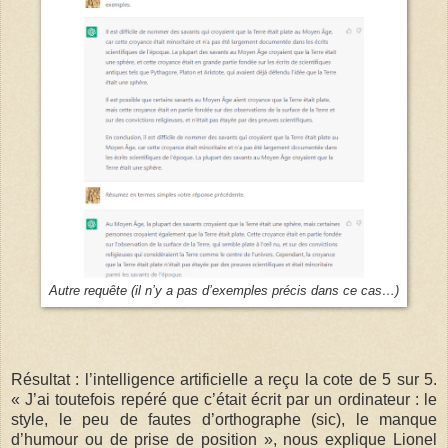
Autre requête (il n’y a pas d’exemples précis dans ce cas…)
Résultat : l’intelligence artificielle a reçu la cote de 5 sur 5.
« J’ai toutefois repéré que c’était écrit par un ordinateur : le
style, le peu de fautes d’orthographe (sic), le manque
d’humour ou de prise de position », nous explique Lionel