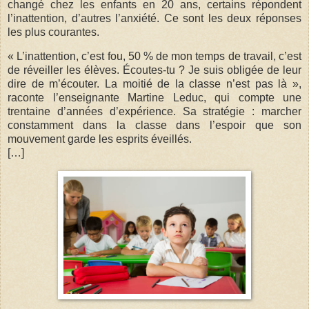
changé chez les enfants en 20 ans, certains répondent
l’inattention, d’autres l’anxiété. Ce sont les deux réponses
les plus courantes.
« L’inattention, c’est fou, 50 % de mon temps de travail, c’est
de réveiller les élèves. Écoutes-tu ? Je suis obligée de leur
dire de m’écouter. La moitié de la classe n’est pas là »,
raconte l’enseignante Martine Leduc, qui compte une
trentaine d’années d’expérience. Sa stratégie : marcher
constamment dans la classe dans l’espoir que son
mouvement garde les esprits éveillés.
[…]