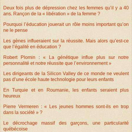
Deux fois plus de dépression chez les femmes qu’il y a 40
ans. Rançon de la « libération » de la femme ?
Pourquoi l’éducation jouerait un rôle moins important qu’on
ne le pense
Les gènes influeraient sur la réussite. Mais alors qu’est-ce
que l’égalité en éducation ?
Robert Plomin : « La génétique influe plus sur notre
personnalité et notre réussite que l’environnement »
Les dirigeants de la Silicon Valley de ce monde ne veulent
pas d’une école haute technologie pour leurs enfants
En Turquie et en Roumanie, les enfants seraient plus
heureux
Pierre Vermeren : « Les jeunes hommes sont-ils en trop
dans la société » ?
Le décrochage massif des garçons, une particularité
québécoise