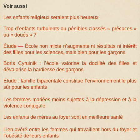
Voir aussi
Les enfants religieux seraient plus heureux
Trop d’enfants turbulents ou pénibles classés « précoces »
ou « doués » ?
Étude — École non mixte n’augmente ni résultats ni intérêt
des filles pour les sciences, mais bien pour les garçons
Boris Cyrulnik : l’école valorise la docilité des filles et
dévalorise la hardiesse des garçons
Étude : famille biparentale constitue l’environnement le plus
sûr pour les enfants
Les femmes mariées moins sujettes à la dépression et à la
violence conjugale
Les enfants de mères au foyer sont en meilleure santé
Lien avéré entre les femmes qui travaillent hors du foyer et
l’obésité de leurs enfants