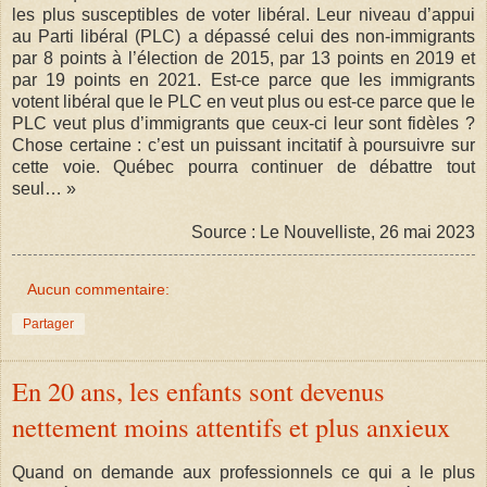
les plus susceptibles de voter libéral. Leur niveau d’appui
au Parti libéral (PLC) a dépassé celui des non-immigrants
par 8 points à l’élection de 2015, par 13 points en 2019 et
par 19 points en 2021. Est-ce parce que les immigrants
votent libéral que le PLC en veut plus ou est-ce parce que le
PLC veut plus d’immigrants que ceux-ci leur sont fidèles ?
Chose certaine : c’est un puissant incitatif à poursuivre sur
cette voie. Québec pourra continuer de débattre tout
seul… »
Source : Le Nouvelliste, 26 mai 2023
Aucun commentaire:
Partager
En 20 ans, les enfants sont devenus
nettement moins attentifs et plus anxieux
Quand on demande aux professionnels ce qui a le plus