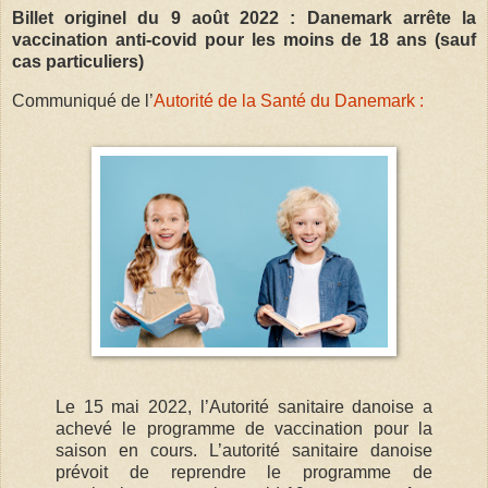
Billet originel du 9 août 2022 : Danemark arrête la
vaccination anti-covid pour les moins de 18 ans (sauf
cas particuliers)
Communiqué de l’
Autorité de la Santé du Danemark :
Le 15 mai 2022, l’Autorité sanitaire danoise a
achevé le programme de vaccination pour la
saison en cours. L’autorité sanitaire danoise
prévoit de reprendre le programme de