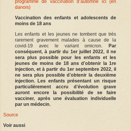
programme de vaccination d’automne ici (en
danois)
Vaccination des enfants et adolescents de
moins de 18 ans
Les enfants et les jeunes ne tombent que très
rarement gravement malades à cause de la
covid-19 avec le variant omicron.
Par
conséquent, à partir du 1er juillet 2022, il ne
sera plus possible pour les enfants et les
jeunes de moins de 18 ans d’obtenir la 1re
injection, et à partir du 1er septembre 2022, il
ne sera plus possible d’obtenir la deuxième
injection. Les enfants présentant un risque
particulièrement accru d’évolution grave
auront encore la possibilité de se faire
vacciner, après une évaluation individuelle
par un médecin.
Source
Voir aussi