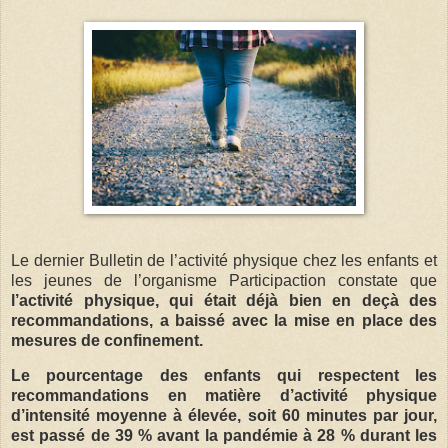
Le dernier Bulletin de l’activité physique chez les enfants et
les jeunes de l’organisme Participaction constate que
l’activité physique, qui était déjà bien en deçà des
recommandations, a baissé avec la mise en place des
mesures de confinement.
Le pourcentage des enfants qui respectent les
recommandations en matière d’activité physique
d’intensité moyenne à élevée, soit 60 minutes par jour,
est passé de 39 % avant la pandémie à 28 % durant les