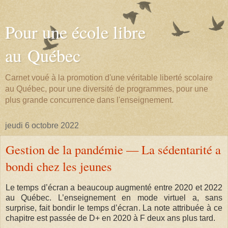
Pour une école libre
au Québec
Carnet voué à la promotion d'une véritable liberté scolaire
au Québec, pour une diversité de programmes, pour une
plus grande concurrence dans l'enseignement.
jeudi 6 octobre 2022
Gestion de la pandémie — La sédentarité a
bondi chez les jeunes
Le temps d’écran a beaucoup augmenté entre 2020 et 2022
au Québec. L’enseignement en mode virtuel a, sans
surprise, fait bondir le temps d’écran. La note attribuée à ce
chapitre est passée de D+ en 2020 à F deux ans plus tard.