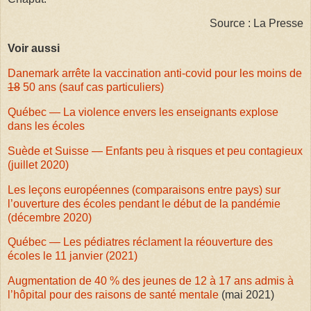
Source : La Presse
Voir aussi
Danemark arrête la vaccination anti-covid pour les moins de
18
50 ans (sauf cas particuliers)
Québec — La violence envers les enseignants explose
dans les écoles
Suède et Suisse — Enfants peu à risques et peu contagieux
(juillet 2020)
Les leçons européennes (comparaisons entre pays) sur
l’ouverture des écoles pendant le début de la pandémie
(décembre 2020)
Québec — Les pédiatres réclament la réouverture des
écoles le 11 janvier (2021)
Augmentation de 40 % des jeunes de 12 à 17 ans admis à
l’hôpital pour des raisons de santé mentale
(mai 2021)