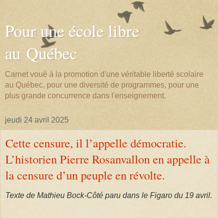
Pour une école libre
au Québec
Carnet voué à la promotion d'une véritable liberté scolaire
au Québec, pour une diversité de programmes, pour une
plus grande concurrence dans l'enseignement.
jeudi 24 avril 2025
Cette censure, il l’appelle démocratie.
L’historien Pierre Rosanvallon en appelle à
la censure d’un peuple en révolte.
Texte de Mathieu Bock-Côté paru dans le Figaro du 19 avril.