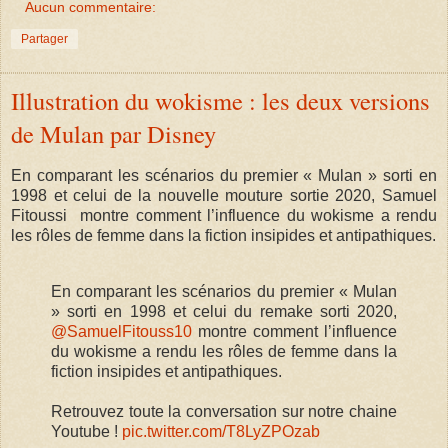
Aucun commentaire:
Partager
Illustration du wokisme : les deux versions
de Mulan par Disney
En comparant les scénarios du premier « Mulan » sorti en
1998 et celui de la nouvelle mouture sortie 2020, Samuel
Fitoussi montre comment l’influence du wokisme a rendu
les rôles de femme dans la fiction insipides et antipathiques.
En comparant les scénarios du premier « Mulan
» sorti en 1998 et celui du remake sorti 2020,
@SamuelFitouss10
montre comment l’influence
du wokisme a rendu les rôles de femme dans la
fiction insipides et antipathiques.
Retrouvez toute la conversation sur notre chaine
Youtube !
pic.twitter.com/T8LyZPOzab