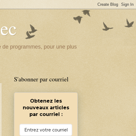
bec
ité de programmes, pour une plus
S'abonner par courriel
Obtenez les
nouveaux articles
par courriel :