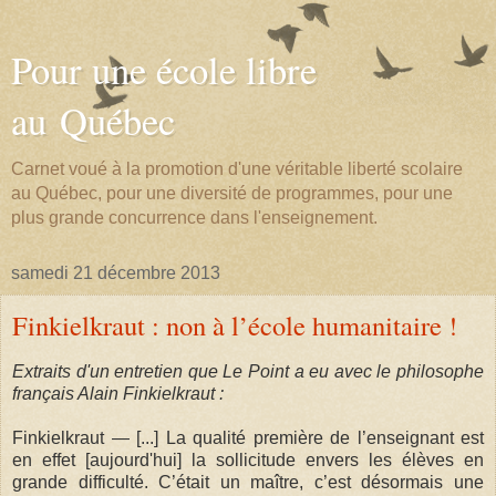
Pour une école libre
au Québec
Carnet voué à la promotion d'une véritable liberté scolaire
au Québec, pour une diversité de programmes, pour une
plus grande concurrence dans l'enseignement.
samedi 21 décembre 2013
Finkielkraut : non à l’école humanitaire !
Extraits d'un entretien que Le Point a eu avec le philosophe
français Alain Finkielkraut :
Finkielkraut — [...] La qualité première de l’enseignant est
en effet [aujourd'hui] la sollicitude envers les élèves en
grande difficulté. C’était un maître, c’est désormais une