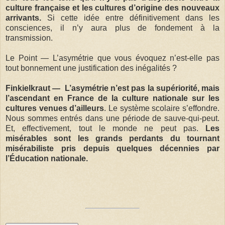
culture française et les cultures d’origine des nouveaux
arrivants.
Si cette idée entre définitivement dans les
consciences, il n’y aura plus de fondement à la
transmission.
Le Point — L’asymétrie que vous évoquez n’est-elle pas
tout bonnement une justification des inégalités ?
Finkielkraut — L’asymétrie n’est pas la supériorité, mais
l’ascendant en France de la culture nationale sur les
cultures venues d’ailleurs
. Le système scolaire s’effondre.
Nous sommes entrés dans une période de sauve-qui-peut.
Et, effectivement, tout le monde ne peut pas.
Les
misérables sont les grands perdants du tournant
misérabiliste pris depuis quelques décennies par
l’Éducation nationale.