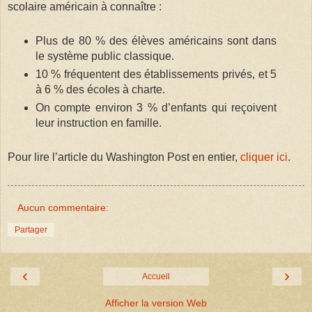
scolaire américain à connaître :
Plus de 80 % des élèves américains sont dans
le système public classique.
10 % fréquentent des établissements privés, et 5
à 6 % des écoles à charte.
On compte environ 3 % d’enfants qui reçoivent
leur instruction en famille.
Pour lire l’article du Washington Post en entier,
cliquer ici
.
Aucun commentaire:
Partager
‹
›
Accueil
Afficher la version Web