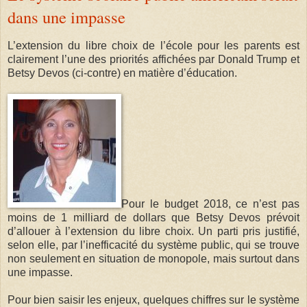
dans une impasse
L’extension du libre choix de l’école pour les parents est
clairement l’une des priorités affichées par Donald Trump et
Betsy Devos (ci-contre) en matière d’éducation.
Pour le budget 2018, ce n’est pas
moins de 1 milliard de dollars que Betsy Devos prévoit
d’allouer à l’extension du libre choix. Un parti pris justifié,
selon elle, par l’inefficacité du système public, qui se trouve
non seulement en situation de monopole, mais surtout dans
une impasse.
Pour bien saisir les enjeux, quelques chiffres sur le système