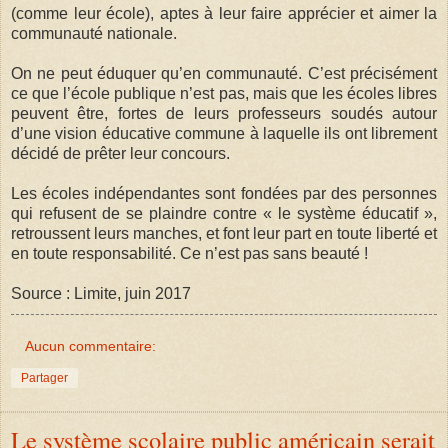
(comme leur école), aptes à leur faire apprécier et aimer la
communauté nationale.
On ne peut éduquer qu’en communauté. C’est précisément
ce que l’école publique n’est pas, mais que les écoles libres
peuvent être, fortes de leurs professeurs soudés autour
d’une vision éducative commune à laquelle ils ont librement
décidé de prêter leur concours.
Les écoles indépendantes sont fondées par des personnes
qui refusent de se plaindre contre « le système éducatif »,
retroussent leurs manches, et font leur part en toute liberté et
en toute responsabilité. Ce n’est pas sans beauté !
Source : Limite, juin 2017
Aucun commentaire:
Partager
Le système scolaire public américain serait