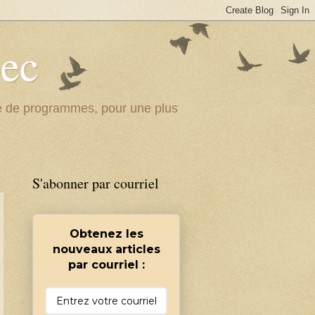
bec
ité de programmes, pour une plus
S'abonner par courriel
Obtenez les
nouveaux articles
par courriel :