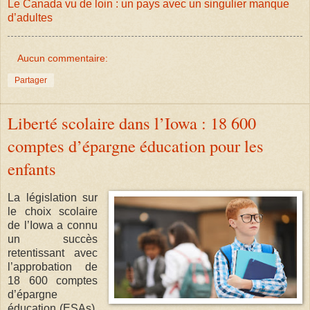
Le Canada vu de loin : un pays avec un singulier manque
d’adultes
Aucun commentaire:
Partager
Liberté scolaire dans l’Iowa : 18 600
comptes d’épargne éducation pour les
enfants
La législation sur
le choix scolaire
de l’Iowa a connu
un succès
retentissant avec
l’approbation de
18 600 comptes
d’épargne
éducation (ESAs).