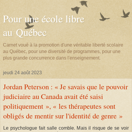
Pour une école libre
au Québec
Carnet voué à la promotion d'une véritable liberté scolaire
au Québec, pour une diversité de programmes, pour une
plus grande concurrence dans l'enseignement.
jeudi 24 août 2023
Jordan Peterson : « Je savais que le pouvoir
judiciaire au Canada avait été saisi
politiquement », « les thérapeutes sont
obligés de mentir sur l'identité de genre »
Le psychologue fait salle comble. Mais il risque de se voir