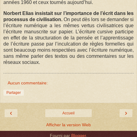
années 1960 et ceux tournés aujourd’hui.
Norbert Elias insistait sur l’importance de l’écrit dans les
processus de civilisation.
On peut dès lors se demander si
l’écriture numérique a les mêmes vertus civilisatrices que
l’écriture manuscrite sur papier. L’écriture cursive participe
en effet de la structuration de la pensée et l’apprentissage
de l’écriture passe par l’inculcation de règles formelles qui
sont beaucoup moins respectées avec l’écriture numérique,
sans même parler des textos ou des commentaires sur les
réseaux sociaux.
Aucun commentaire:
Partager
‹
›
Accueil
Afficher la version Web
Fourni par
Blogger
.