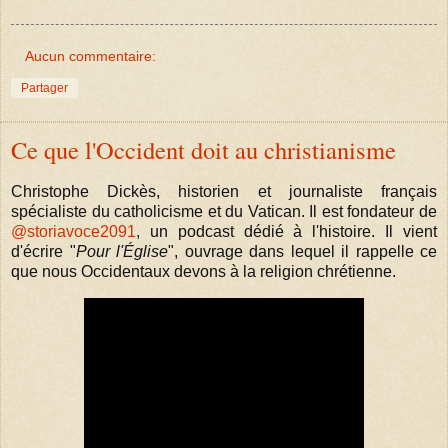
Aucun commentaire:
Partager
Ce que l'Occident doit au christianisme
Christophe Dickès, historien et journaliste français
spécialiste du catholicisme et du Vatican. Il est fondateur de
‪@storiavoce2091‬
, un podcast dédié à l'histoire. Il vient
d'écrire "
Pour l'Église
", ouvrage dans lequel il rappelle ce
que nous Occidentaux devons à la religion chrétienne.