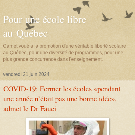
Pour une école libre
au Québec
Carnet voué à la promotion d'une véritable liberté scolaire
au Québec, pour une diversité de programmes, pour une
plus grande concurrence dans l'enseignement.
vendredi 21 juin 2024
COVID-19: Fermer les écoles «pendant
une année n’était pas une bonne idée»,
admet le Dr Fauci