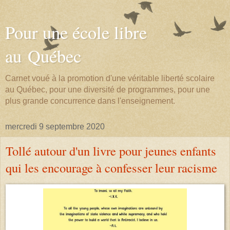
Pour une école libre
au Québec
Carnet voué à la promotion d'une véritable liberté scolaire
au Québec, pour une diversité de programmes, pour une
plus grande concurrence dans l'enseignement.
mercredi 9 septembre 2020
Tollé autour d'un livre pour jeunes enfants
qui les encourage à confesser leur racisme