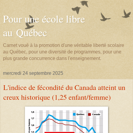
Pour une école libre
au Québec
Carnet voué à la promotion d'une véritable liberté scolaire
au Québec, pour une diversité de programmes, pour une
plus grande concurrence dans l'enseignement.
mercredi 24 septembre 2025
L'indice de fécondité du Canada atteint un
creux historique (1,25 enfant/femme)