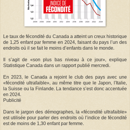
Le taux de fécondité du Canada a atteint un creux historique
de 1,25 enfant par femme en 2024, faisant du pays l’un des
endroits où il se fait le moins d’enfants dans le monde.
Il s’agit de «son plus bas niveau à ce jour», explique
Statistique Canada dans un rapport publié mercredi.
En 2023, le Canada a rejoint le club des pays avec une
«fécondité ultrafaible», au même titre que le Japon, l'Italie,
la Suisse ou la Finlande. La tendance s’est donc accentuée
en 2024.
Publicité
Dans le jargon des démographes, la «fécondité ultrafaible»
est utilisée pour parler des endroits où l’indice de fécondité
est de moins de 1,30 enfant par femme.