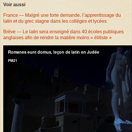
Voir aussi
France — Malgré une forte demande, l’apprentissage du
latin et du grec stagne dans les collèges et lycées
Brève — Le latin sera enseigné dans 40 écoles publiques
anglaises afin de rendre la matière moins « élitiste »