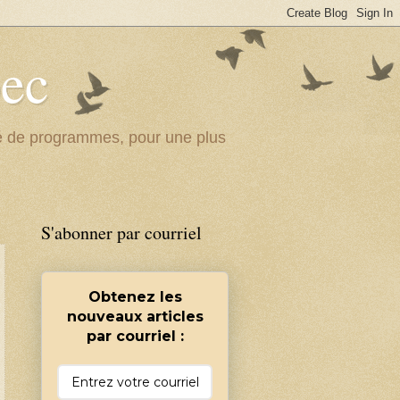
bec
ité de programmes, pour une plus
S'abonner par courriel
Obtenez les
nouveaux articles
par courriel :