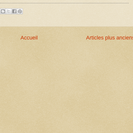
Accueil
Articles plus ancien