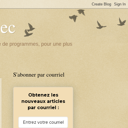
bec
ité de programmes, pour une plus
S'abonner par courriel
Obtenez les
nouveaux articles
par courriel :