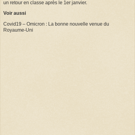
un retour en classe après le 1er janvier.
Voir aussi
Covid19 – Omicron : La bonne nouvelle venue du
Royaume-Uni