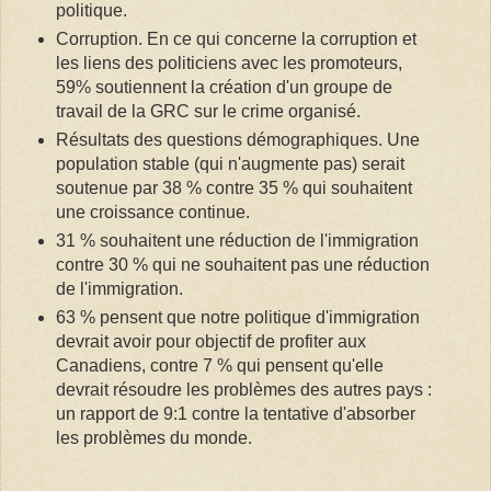
politique.
Corruption. En ce qui concerne la corruption et
les liens des politiciens avec les promoteurs,
59% soutiennent la création d'un groupe de
travail de la GRC sur le crime organisé.
Résultats des questions démographiques. Une
population stable (qui n'augmente pas) serait
soutenue par 38 % contre 35 % qui souhaitent
une croissance continue.
31 % souhaitent une réduction de l'immigration
contre 30 % qui ne souhaitent pas une réduction
de l'immigration.
63 % pensent que notre politique d'immigration
devrait avoir pour objectif de profiter aux
Canadiens, contre 7 % qui pensent qu'elle
devrait résoudre les problèmes des autres pays :
un rapport de 9:1 contre la tentative d'absorber
les problèmes du monde.