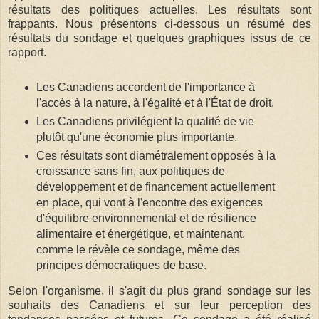
résultats des politiques actuelles. Les résultats sont
frappants. Nous présentons ci-dessous un résumé des
résultats du sondage et quelques graphiques issus de ce
rapport.
Les Canadiens accordent de l'importance à
l'accès à la nature, à l'égalité et à l'État de droit.
Les Canadiens privilégient la qualité de vie
plutôt qu'une économie plus importante.
Ces résultats sont diamétralement opposés à la
croissance sans fin, aux politiques de
développement et de financement actuellement
en place, qui vont à l'encontre des exigences
d'équilibre environnemental et de résilience
alimentaire et énergétique, et maintenant,
comme le révèle ce sondage, même des
principes démocratiques de base.
Selon l'organisme, il s'agit du plus grand sondage sur les
souhaits des Canadiens et sur leur perception des