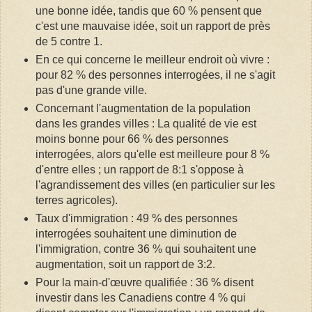
une bonne idée, tandis que 60 % pensent que
c'est une mauvaise idée, soit un rapport de près
de 5 contre 1.
En ce qui concerne le meilleur endroit où vivre :
pour 82 % des personnes interrogées, il ne s'agit
pas d'une grande ville.
Concernant l'augmentation de la population
dans les grandes villes : La qualité de vie est
moins bonne pour 66 % des personnes
interrogées, alors qu'elle est meilleure pour 8 %
d'entre elles ; un rapport de 8:1 s'oppose à
l'agrandissement des villes (en particulier sur les
terres agricoles).
Taux d'immigration : 49 % des personnes
interrogées souhaitent une diminution de
l'immigration, contre 36 % qui souhaitent une
augmentation, soit un rapport de 3:2.
Pour la main-d'œuvre qualifiée : 36 % disent
investir dans les Canadiens contre 4 % qui