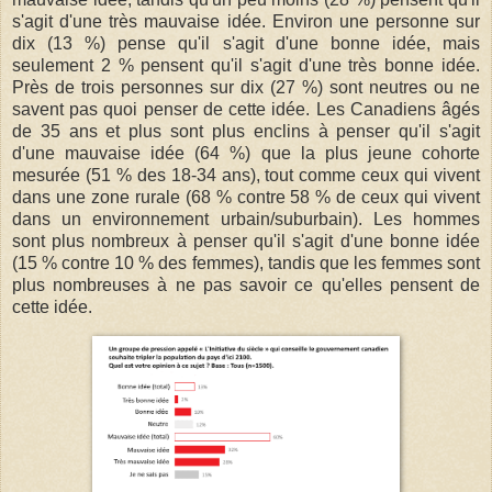
s'agit d'une très mauvaise idée. Environ une personne sur
dix (13 %) pense qu'il s'agit d'une bonne idée, mais
seulement 2 % pensent qu'il s'agit d'une très bonne idée.
Près de trois personnes sur dix (27 %) sont neutres ou ne
savent pas quoi penser de cette idée. Les Canadiens âgés
de 35 ans et plus sont plus enclins à penser qu'il s'agit
d'une mauvaise idée (64 %) que la plus jeune cohorte
mesurée (51 % des 18-34 ans), tout comme ceux qui vivent
dans une zone rurale (68 % contre 58 % de ceux qui vivent
dans un environnement urbain/suburbain). Les hommes
sont plus nombreux à penser qu'il s'agit d'une bonne idée
(15 % contre 10 % des femmes), tandis que les femmes sont
plus nombreuses à ne pas savoir ce qu'elles pensent de
cette idée.