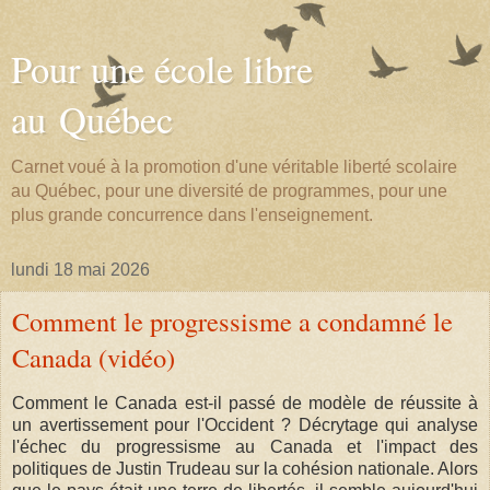
Pour une école libre
au Québec
Carnet voué à la promotion d'une véritable liberté scolaire
au Québec, pour une diversité de programmes, pour une
plus grande concurrence dans l'enseignement.
lundi 18 mai 2026
Comment le progressisme a condamné le
Canada (vidéo)
Comment le Canada est-il passé de modèle de réussite à
un avertissement pour l'Occident ? Décrytage qui analyse
l'échec du progressisme au Canada et l'impact des
politiques de Justin Trudeau sur la cohésion nationale. Alors