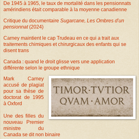
De 1945 à 1965, le taux de mortalité dans les pensionnats
amérindiens était comparable à la moyenne canadienne
Critique du documentaire
Sugarcane, Les Ombres d'un
pensionnat
(2024)
Carney maintient le cap Trudeau en ce qui a trait aux
traitements chimiques et chirurgicaux des enfants qui se
disent trans
Canada : quand le droit glisse vers une application
différente selon le groupe ethnique
Mark Carney
accusé de plagiat
pour sa thèse de
doctorat de 1995
à Oxford
Une des filles du
nouveau Premier
ministre du
Canada se dit non binaire