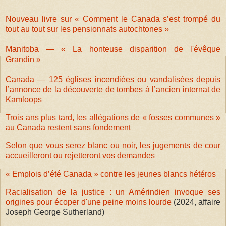
Nouveau livre sur « Comment le Canada s’est trompé du
tout au tout sur les pensionnats autochtones »
Manitoba — « La honteuse disparition de l'évêque
Grandin »
Canada — 125 églises incendiées ou vandalisées depuis
l’annonce de la découverte de tombes à l’ancien internat de
Kamloops
Trois ans plus tard, les allégations de « fosses communes »
au Canada restent sans fondement
Selon que vous serez blanc ou noir, les jugements de cour
accueilleront ou rejetteront vos demandes
« Emplois d’été Canada » contre les jeunes blancs hétéros
Racialisation de la justice : un Amérindien invoque ses
origines pour écoper d'une peine moins lourde
(2024, affaire
Joseph George Sutherland)