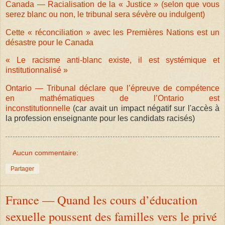
Canada — Racialisation de la « Justice » (selon que vous
serez blanc ou non, le tribunal sera sévère ou indulgent)
Cette « réconciliation » avec les Premières Nations est un
désastre pour le Canada
« Le racisme anti-blanc existe, il est systémique et
institutionnalisé »
Ontario — Tribunal déclare que l’épreuve de compétence
en mathématiques de l’Ontario est
inconstitutionnelle
(car avait un impact négatif sur l'accès à
la profession enseignante pour les candidats racisés)
Aucun commentaire:
Partager
France — Quand les cours d’éducation
sexuelle poussent des familles vers le privé