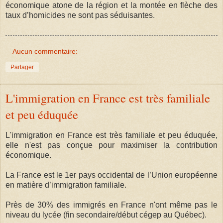
économique atone de la région et la montée en flèche des
taux d’homicides ne sont pas séduisantes.
Aucun commentaire:
Partager
L'immigration en France est très familiale
et peu éduquée
L'immigration en France est très familiale et peu éduquée,
elle n'est pas conçue pour maximiser la contribution
économique.
La France est le 1er pays occidental de l’Union européenne
en matière d’immigration familiale.
Près de 30% des immigrés en France n'ont même pas le
niveau du lycée (fin secondaire/début cégep au Québec).