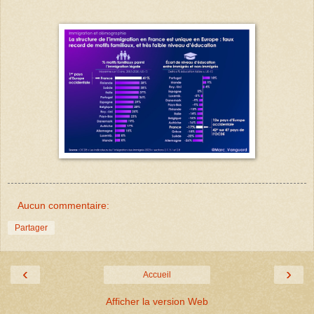
Aucun commentaire:
Partager
‹
›
Accueil
Afficher la version Web