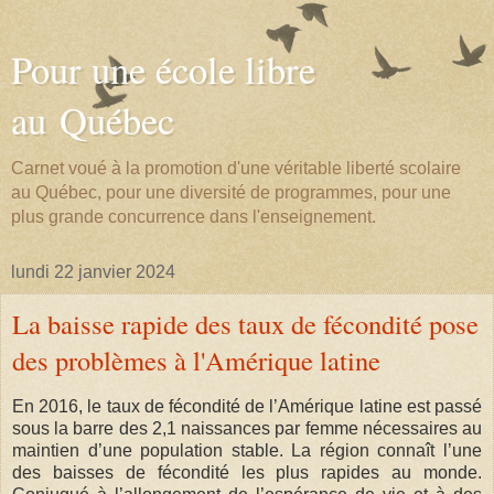
Pour une école libre
au Québec
Carnet voué à la promotion d'une véritable liberté scolaire
au Québec, pour une diversité de programmes, pour une
plus grande concurrence dans l'enseignement.
lundi 22 janvier 2024
La baisse rapide des taux de fécondité pose
des problèmes à l'Amérique latine
En 2016, le taux de fécondité de l’Amérique latine est passé
sous la barre des 2,1 naissances par femme nécessaires au
maintien d’une population stable. La région connaît l’une
des baisses de fécondité les plus rapides au monde.