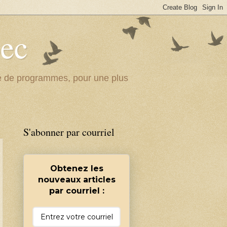
bec
ité de programmes, pour une plus
S'abonner par courriel
Obtenez les
nouveaux articles
par courriel :