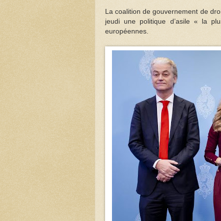
La coalition de gouvernement de dro
jeudi une politique d’asile « la pl
européennes.