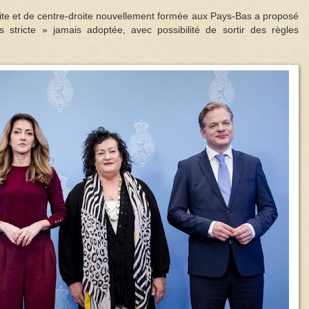
ite et de centre-droite nouvellement formée aux Pays-Bas a proposé
us stricte » jamais adoptée, avec possibilité de sortir des règles