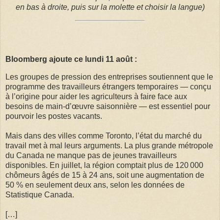
en bas à droite, puis sur la molette et choisir la langue)
Bloomberg ajoute ce lundi 11 août :
Les groupes de pression des entreprises soutiennent que le
programme des travailleurs étrangers temporaires — conçu
à l’origine pour aider les agriculteurs à faire face aux
besoins de main-d’œuvre saisonnière — est essentiel pour
pourvoir les postes vacants.
Mais dans des villes comme Toronto, l’état du marché du
travail met à mal leurs arguments. La plus grande métropole
du Canada ne manque pas de jeunes travailleurs
disponibles. En juillet, la région comptait plus de 120 000
chômeurs âgés de 15 à 24 ans, soit une augmentation de
50 % en seulement deux ans, selon les données de
Statistique Canada.
[…]