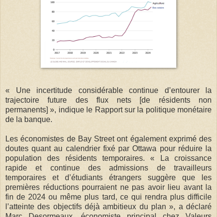
« Une incertitude considérable continue d’entourer la
trajectoire future des flux nets [de résidents non
permanents] », indique le Rapport sur la politique monétaire
de la banque.
Les économistes de Bay Street ont également exprimé des
doutes quant au calendrier fixé par Ottawa pour réduire la
population des résidents temporaires. « La croissance
rapide et continue des admissions de travailleurs
temporaires et d’étudiants étrangers suggère que les
premières réductions pourraient ne pas avoir lieu avant la
fin de 2024 ou même plus tard, ce qui rendra plus difficile
l’atteinte des objectifs déjà ambitieux du plan », a déclaré
Marc Desormeaux, économiste principal chez Valeurs