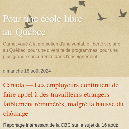
Pour une école libre
au Québec
Carnet voué à la promotion d'une véritable liberté scolaire
au Québec, pour une diversité de programmes, pour une
plus grande concurrence dans l'enseignement.
dimanche 18 août 2024
Canada — Les employeurs continuent de
faire appel à des travailleurs étrangers
faiblement rémunérés, malgré la hausse du
chômage
Reportage intéressant de la CBC sur le sujet du 16 août: