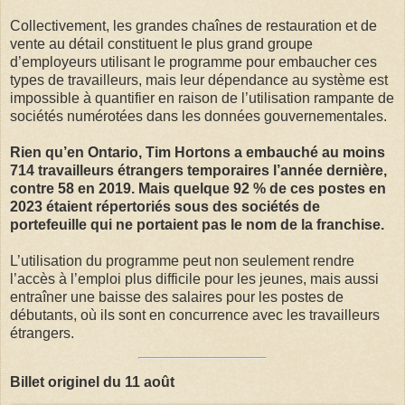
Collectivement, les grandes chaînes de restauration et de
vente au détail constituent le plus grand groupe
d’employeurs utilisant le programme pour embaucher ces
types de travailleurs, mais leur dépendance au système est
impossible à quantifier en raison de l’utilisation rampante de
sociétés numérotées dans les données gouvernementales.
Rien qu’en Ontario, Tim Hortons a embauché au moins
714 travailleurs étrangers temporaires l’année dernière,
contre 58 en 2019. Mais quelque 92 % de ces postes en
2023 étaient répertoriés sous des sociétés de
portefeuille qui ne portaient pas le nom de la franchise.
L’utilisation du programme peut non seulement rendre
l’accès à l’emploi plus difficile pour les jeunes, mais aussi
entraîner une baisse des salaires pour les postes de
débutants, où ils sont en concurrence avec les travailleurs
étrangers.
Billet originel du 11 août