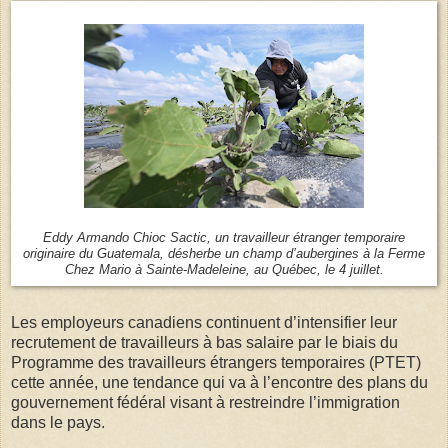
Eddy Armando Chioc Sactic, un travailleur étranger temporaire
originaire du Guatemala, désherbe un champ d’aubergines à la Ferme
Chez Mario à Sainte-Madeleine, au Québec, le 4 juillet.
Les employeurs canadiens continuent d’intensifier leur
recrutement de travailleurs à bas salaire par le biais du
Programme des travailleurs étrangers temporaires (PTET)
cette année, une tendance qui va à l’encontre des plans du
gouvernement fédéral visant à restreindre l’immigration
dans le pays.