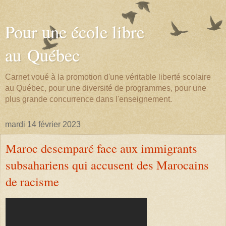
Pour une école libre
au Québec
Carnet voué à la promotion d'une véritable liberté scolaire
au Québec, pour une diversité de programmes, pour une
plus grande concurrence dans l'enseignement.
mardi 14 février 2023
Maroc desemparé face aux immigrants
subsahariens qui accusent des Marocains
de racisme