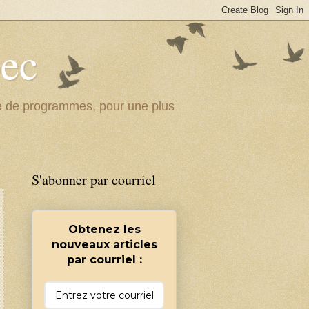
bec
ité de programmes, pour une plus
S'abonner par courriel
Obtenez les
nouveaux articles
par courriel :