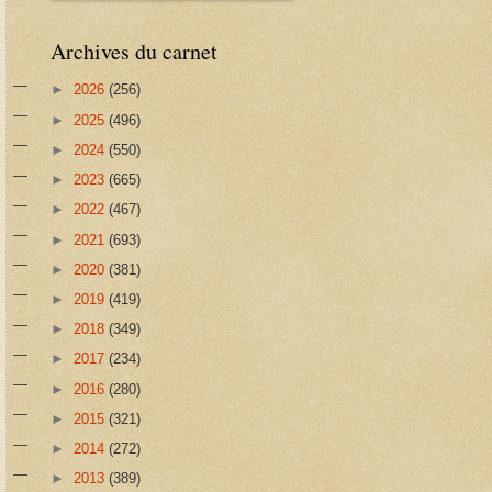
Archives du carnet
►
2026
(256)
►
2025
(496)
►
2024
(550)
►
2023
(665)
►
2022
(467)
►
2021
(693)
►
2020
(381)
►
2019
(419)
►
2018
(349)
►
2017
(234)
►
2016
(280)
►
2015
(321)
►
2014
(272)
►
2013
(389)