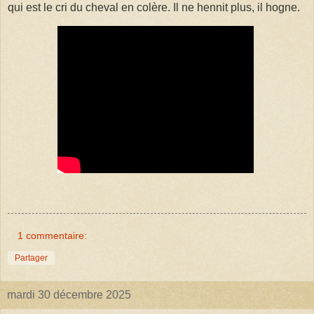
qui est le cri du cheval en colère. Il ne hennit plus, il hogne.
1 commentaire:
Partager
mardi 30 décembre 2025