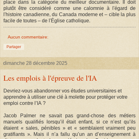
place dans la catégorie du meilleur documentaire. Il doit
plutôt être considéré comme une calomnie à l'égard de
l'histoire canadienne, du Canada moderne et – cible la plus
facile de toutes – de l'Église catholique.
Aucun commentaire:
Partager
dimanche 28 décembre 2025
Les emplois à l'épreuve de l'IA
Devriez-vous abandonner vos études universitaires et
apprendre à utiliser une clé à molette pour protéger votre
emploi contre l’IA ?
Jacob Palmer ne savait pas grand-chose des métiers
manuels qualifiés lorsqu’il était enfant, si ce n’est qu’ils
étaient « sales, pénibles » et « semblaient vraiment peu
gratifiants ». Mais il n’a fallu qu’un an d’enseignement à