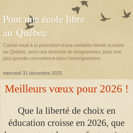
Pour une école libre
au Québec
Carnet voué à la promotion d'une véritable liberté scolaire
au Québec, pour une diversité de programmes, pour une
plus grande concurrence dans l'enseignement.
mercredi 31 décembre 2025
Meilleurs vœux pour
2026 !
Que la liberté de choix en
éducation croisse en 2026, que