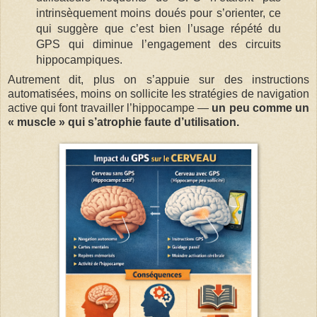
intrinsèquement moins doués pour s’orienter, ce
qui suggère que c’est bien l’usage répété du
GPS qui diminue l’engagement des circuits
hippocampiques.
Autrement dit, plus on s’appuie sur des instructions
automatisées, moins on sollicite les stratégies de navigation
active qui font travailler l’hippocampe —
un peu comme un
« muscle » qui s’atrophie faute d’utilisation.