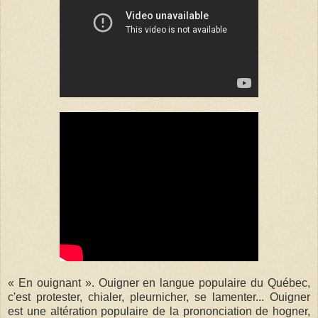
« En ouignant ». Ouigner en langue populaire du Québec,
c'est protester, chialer, pleurnicher, se lamenter... Ouigner
est une altération populaire de la prononciation de hogner,