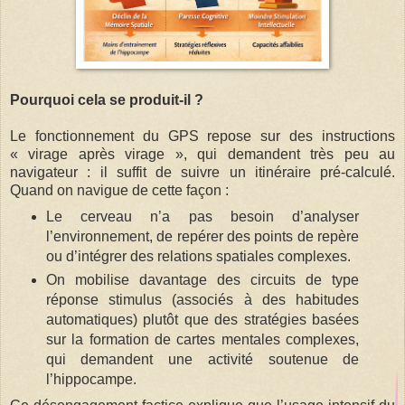
Pourquoi cela se produit-il ?
Le fonctionnement du GPS repose sur des instructions
« virage après virage », qui demandent très peu au
navigateur : il suffit de suivre un itinéraire pré-calculé.
Quand on navigue de cette façon :
Le cerveau n’a pas besoin d’analyser
l’environnement, de repérer des points de repère
ou d’intégrer des relations spatiales complexes.
On mobilise davantage des circuits de type
réponse stimulus (associés à des habitudes
automatiques) plutôt que des stratégies basées
sur la formation de cartes mentales complexes,
qui demandent une activité soutenue de
l’hippocampe.