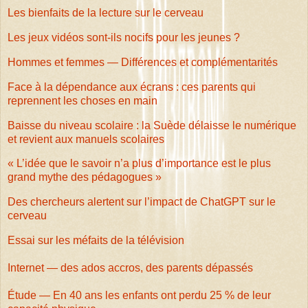
Les bienfaits de la lecture sur le cerveau
Les jeux vidéos sont-ils nocifs pour les jeunes ?
Hommes et femmes — Différences et complémentarités
Face à la dépendance aux écrans : ces parents qui
reprennent les choses en main
Baisse du niveau scolaire : la Suède délaisse le numérique
et revient aux manuels scolaires
« L’idée que le savoir n’a plus d’importance est le plus
grand mythe des pédagogues »
Des chercheurs alertent sur l’impact de ChatGPT sur le
cerveau
Essai sur les méfaits de la télévision
Internet — des ados accros, des parents dépassés
Étude — En 40 ans les enfants ont perdu 25 % de leur