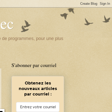
bec
ité de programmes, pour une plus
S'abonner par courriel
Obtenez les
nouveaux articles
par courriel :