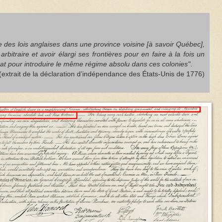
me des lois anglaises dans une province voisine [à savoir Québec],
rbitraire et avoir élargi ses frontières pour en faire à la fois un
at pour introduire le même régime absolu dans ces colonies"
.
(extrait de la déclaration d’indépendance des États-Unis de 1776)