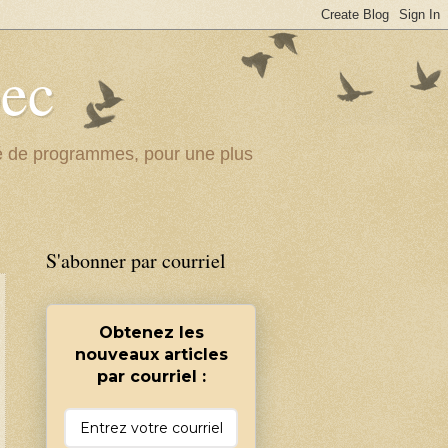
bec
ité de programmes, pour une plus
S'abonner par courriel
Obtenez les
nouveaux articles
par courriel :