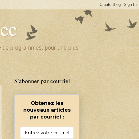
bec
ité de programmes, pour une plus
S'abonner par courriel
Obtenez les
nouveaux articles
par courriel :