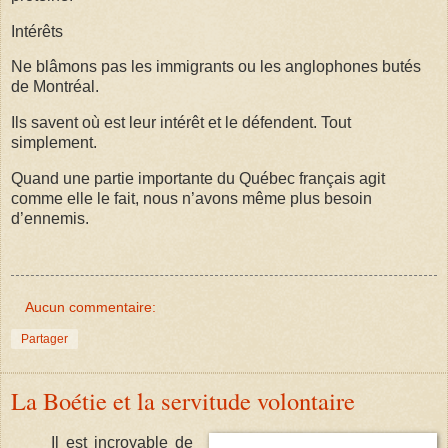
Intérêts
Ne blâmons pas les immigrants ou les anglophones butés
de Montréal.
Ils savent où est leur intérêt et le défendent. Tout
simplement.
Quand une partie importante du Québec français agit
comme elle le fait, nous n’avons même plus besoin
d’ennemis.
Aucun commentaire:
Partager
La Boétie et la servitude volontaire
Il est incroyable de