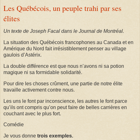
Les Québécois, un peuple trahi par ses
élites
Un texte de Joseph Facal dans le Journal de Montréal.
La situation des Québécois francophones au Canada et en
Amérique du Nord fait irrésistiblement penser au village
gaulois d’Astérix.
La double différence est que nous n’avons ni sa potion
magique ni sa formidable solidarité.
Pour dire les choses crûment, une partie de notre élite
travaille activement contre nous.
Les uns le font par inconscience, les autres le font parce
qu’ils ont compris qu’on peut faire de belles carrières en
couchant avec le plus fort.
Comédie
Je vous donne
trois exemples.