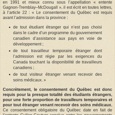
en 1991 et mieux connu sous l’appellation « entente
Gagnon-Tremblay–McDougall », il est écrit en toutes lettres,
à l’article 22 : « Le consentement du Québec est requis
avant l’admission dans la province :
de tout étudiant étranger qui n’est pas choisi
dans le cadre d’un programme du gouvernement
canadien d’assistance aux pays en voie de
développement ;
de tout travailleur temporaire étranger dont
l’admission est régie par les exigences du
Canada touchant la disponibilité de travailleurs
canadiens ;
de tout visiteur étranger venant recevoir des
soins médicaux. »
Concrètement, le consentement du Québec est donc
requis pour la presque totalité des étudiants étrangers,
pour une forte proportion de travailleurs temporaires et
pour tout étranger venant recevoir des soins médicaux.
Ce consentement obligatoire du Québec date en fait de