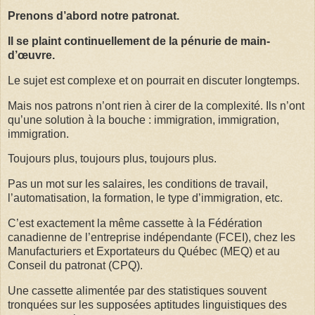
Prenons d’abord notre patronat.
Il se plaint continuellement de la pénurie de main-
d’œuvre.
Le sujet est complexe et on pourrait en discuter longtemps.
Mais nos patrons n’ont rien à cirer de la complexité. Ils n’ont
qu’une solution à la bouche : immigration, immigration,
immigration.
Toujours plus, toujours plus, toujours plus.
Pas un mot sur les salaires, les conditions de travail,
l’automatisation, la formation, le type d’immigration, etc.
C’est exactement la même cassette à la Fédération
canadienne de l’entreprise indépendante (FCEI), chez les
Manufacturiers et Exportateurs du Québec (MEQ) et au
Conseil du patronat (CPQ).
Une cassette alimentée par des statistiques souvent
tronquées sur les supposées aptitudes linguistiques des