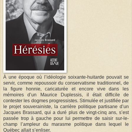
À une époque où l’idéologie soixante-huitarde pouvait se
servir, comme repoussoir du conservatisme traditionnel, de
la figure honnie, caricaturée et encore vive dans les
mémoires d’un Maurice Duplessis, il était difficile de
contester les dogmes progressistes. Stimulée et justifiée par
le projet souverainiste, la carrière politique partisane d’un
Jacques Brassard, qui a duré plus de vingt-cinq ans, s’est
passée trop à gauche pour lui permettre de saisir sur-le-
champ l’ampleur du marasme politique dans lequel le
Québec allait s’enliser.