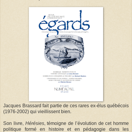
Jacques Brassard fait partie de ces rares ex-élus québécois
(1976-2002) qui vieillissent bien.
Son livre,
Hérésies
, témoigne de l’évolution de cet homme
politique formé en histoire et en pédagogie dans les