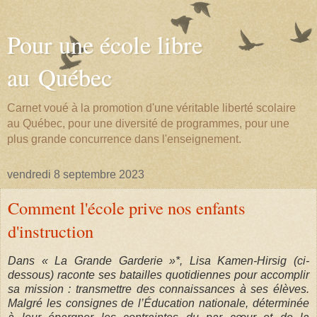
Pour une école libre
au Québec
Carnet voué à la promotion d'une véritable liberté scolaire
au Québec, pour une diversité de programmes, pour une
plus grande concurrence dans l'enseignement.
vendredi 8 septembre 2023
Comment l'école prive nos enfants
d'instruction
Dans « La Grande Garderie »*, Lisa Kamen-Hirsig (ci-
dessous) raconte ses batailles quotidiennes pour accomplir
sa mission : transmettre des connaissances à ses élèves.
Malgré les consignes de l’Éducation nationale, déterminée