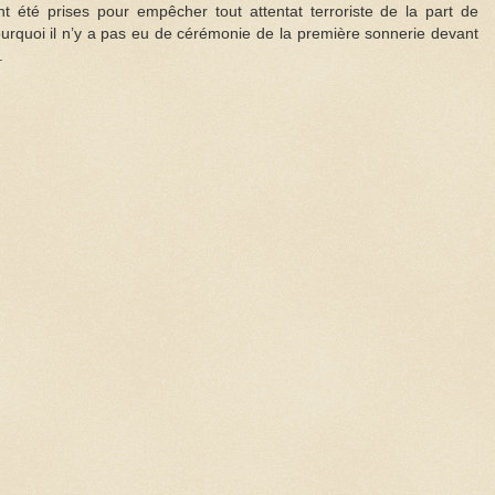
t été prises pour empêcher tout attentat terroriste de la part de
pourquoi il n’y a pas eu de cérémonie de la première sonnerie devant
.