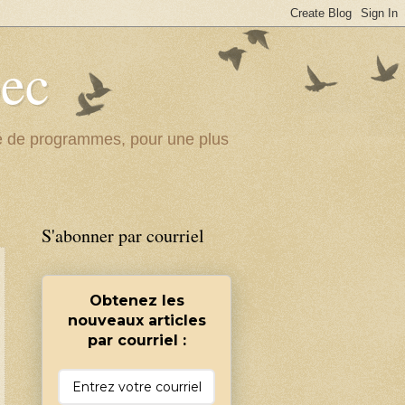
bec
ité de programmes, pour une plus
S'abonner par courriel
Obtenez les
nouveaux articles
par courriel :