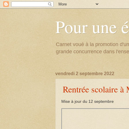
Pour une é
Carnet voué à la promotion d'un
grande concurrence dans l'ens
vendredi 2 septembre 2022
Rentrée scolaire à 
Mise à jour du 12 septembre