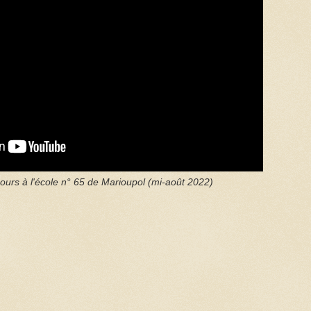
ours à l'école n° 65 de Marioupol (mi-août 2022)