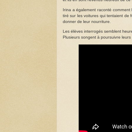
Irina a également raconté comment l
tiré sur les voitures qui tentaient de 
donner de leur nourriture.
Les élèves interrogés semblent heure
Plusieurs songent à poursuivre leurs 