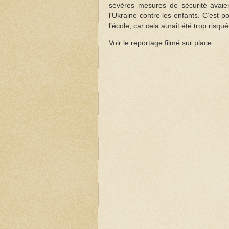
sévères mesures de sécurité avaien
l’Ukraine contre les enfants. C’est 
l’école, car cela aurait été trop risqué
Voir le reportage filmé sur place :