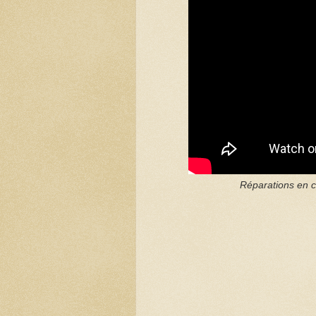
Réparations en c