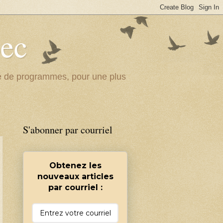
bec
ité de programmes, pour une plus
S'abonner par courriel
Obtenez les
nouveaux articles
par courriel :