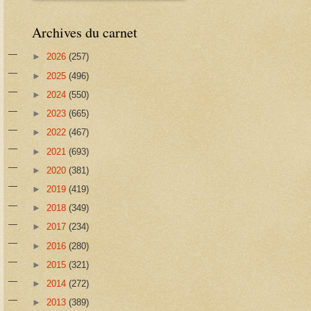
Archives du carnet
►
2026
(257)
►
2025
(496)
►
2024
(550)
►
2023
(665)
►
2022
(467)
►
2021
(693)
►
2020
(381)
►
2019
(419)
►
2018
(349)
►
2017
(234)
►
2016
(280)
►
2015
(321)
►
2014
(272)
►
2013
(389)