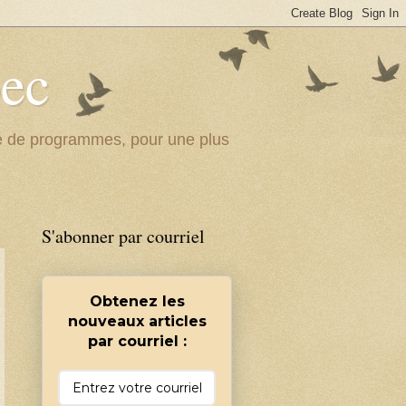
bec
ité de programmes, pour une plus
S'abonner par courriel
Obtenez les
nouveaux articles
par courriel :