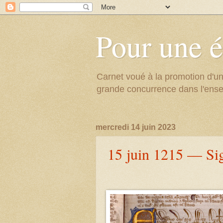
Pour une é
Carnet voué à la promotion d'un
grande concurrence dans l'ens
mercredi 14 juin 2023
15 juin 1215 — Si