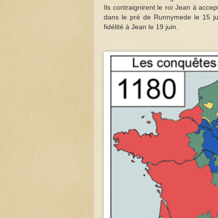
Ils contraignirent le roi Jean à acc
dans le pré de Runnymede le 15 ju
fidélité à Jean le 19 juin.