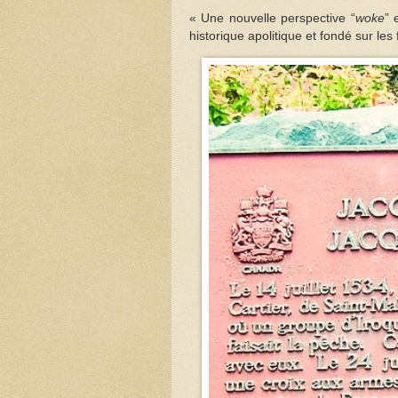
« Une nouvelle perspective “
woke
” 
historique apolitique et fondé sur les 