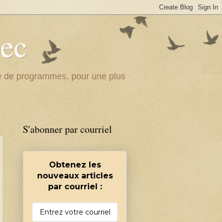
bec
ité de programmes, pour une plus
S'abonner par courriel
Obtenez les
nouveaux articles
par courriel :