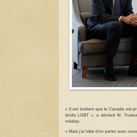
« Il est évident que le Canada est pr
droits LGBT », a déclaré M. Trudeau
médias.
« Mais j’ai hâte d’en parler avec vous 