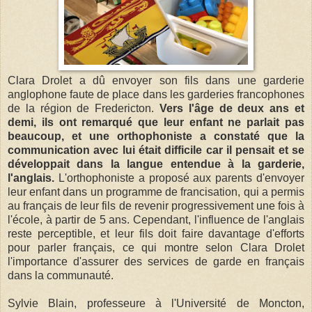
Clara Drolet a dû envoyer son fils dans une garderie
anglophone faute de place dans les garderies francophones
de la région de Fredericton.
Vers l'âge de deux ans et
demi, ils ont remarqué que leur enfant ne parlait pas
beaucoup, et une orthophoniste a constaté que la
communication avec lui était difficile car il pensait et se
développait dans la langue entendue à la garderie,
l'anglais.
L'orthophoniste a proposé aux parents d'envoyer
leur enfant dans un programme de francisation, qui a permis
au français de leur fils de revenir progressivement une fois à
l'école, à partir de 5 ans. Cependant, l'influence de l'anglais
reste perceptible, et leur fils doit faire davantage d'efforts
pour parler français, ce qui montre selon Clara Drolet
l'importance d'assurer des services de garde en français
dans la communauté.
Sylvie Blain, professeure à l'Université de Moncton,