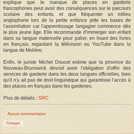
explique que le manque de places en garderie
francophones peut avoir des conséquences sur le parcours
scolaire des enfants, et que fréquenter un milieu
anglophone lors de la petite enfance jette les bases de
l'assimilation car l'apprentissage langagier commence dès
le plus jeune âge. Elle recommande d'immerger son enfant
dans sa langue maternelle pour palier, en lisant des livres
en français, regardant la télévision ou YouTube dans la
langue de Molière.
Enfin, le juriste Michel Doucet estime que la province du
Nouveau-Brunswick devrait avoir l'obligation d'offrir des
services de garderie dans les deux langues officielles, bien
qu'il n'y ait pas de droit linguistique qui garantisse l'accès à
des places en français dans les garderies.
Plus de détails :
SRC
Aucun commentaire:
Partager