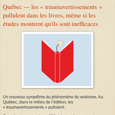
Québec — les « traumavertissements »
pullulent dans les livres, même si les
études montrent qu'ils sont inefficaces
Un nouveau symptôme du phénomène du wokisme. Au
Québec, dans le milieu de l’édition, les
« traumavertissements » pullulent.