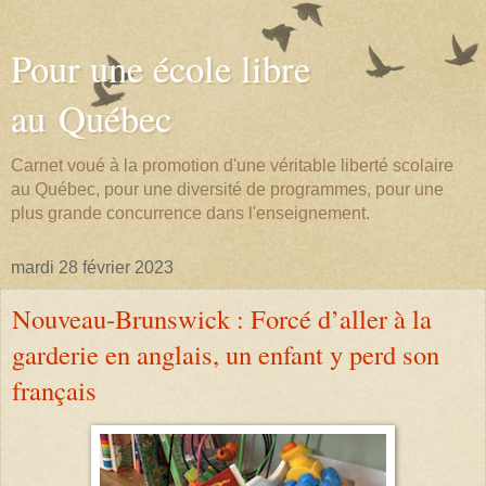
Pour une école libre
au Québec
Carnet voué à la promotion d'une véritable liberté scolaire
au Québec, pour une diversité de programmes, pour une
plus grande concurrence dans l'enseignement.
mardi 28 février 2023
Nouveau-Brunswick : Forcé d’aller à la
garderie en anglais, un enfant y perd son
français